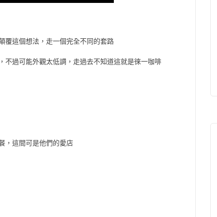
顛覆這個想法，走一個完全不同的套路
，不過可能外觀太低調，走過去不知道這就是徠一咖啡
餐，這間可是他們的愛店