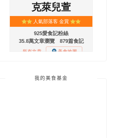
我的美食基金