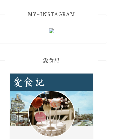
MY~INSTAGRAM
愛食記