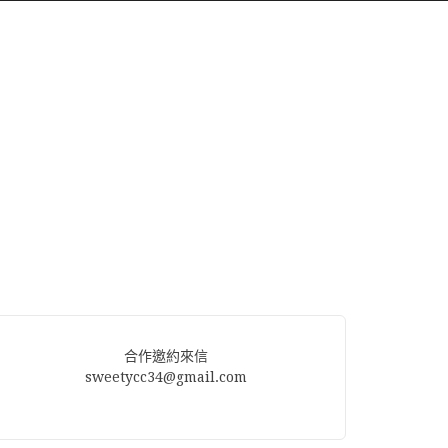
合作邀約來信
sweetycc34@gmail.com