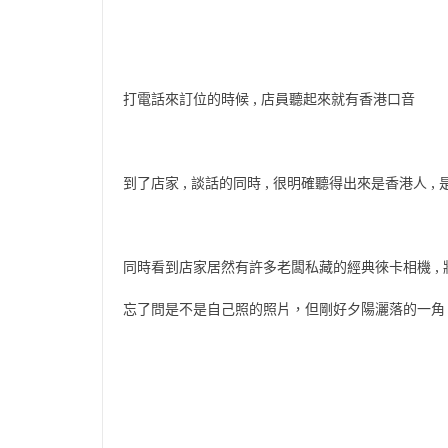
打電話來訂位的時候 , 店員聽起來就有香港口音
到了店家 , 談話的同時 , 很明確聽得出來是香港人 
同時看到店家居然有許多老闆私藏的經典徠卡相機 , 
忘了問是不是自己照的照片，但剛好夕陽灑落的一角