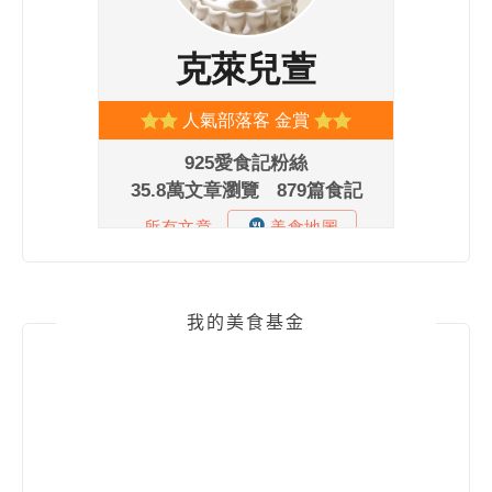
我的美食基金