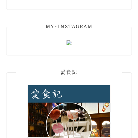
MY~INSTAGRAM
愛食記