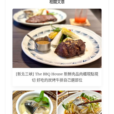
相關文章
[新北三峽] The BBQ House 新鮮肉品肉櫃現點現
切 好吃的炭烤牛排自己選部位