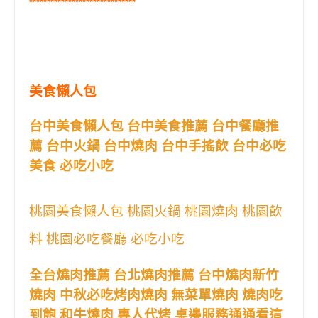
******************************
美食懶人包
台中美食懶人包 台中美食推薦 台中餐廳推
薦 台中火鍋 台中燒肉 台中手搖飲 台中必吃
美食 必吃小吃
桃園美食懶人包 桃園火鍋 桃園燒肉 桃園飲
料 桃園必吃餐廳 必吃小吃
全台燒肉推薦 台北燒肉推薦 台中燒肉新竹
燒肉 中秋必吃烤肉燒肉 無菜單燒肉 燒肉吃
到飽 和牛燒肉 專人代烤 桌邊服務通通看這