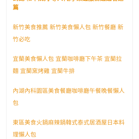
篇
新竹美食推薦 新竹美食懶人包 新竹餐廳 新
竹必吃
宜蘭美食懶人包 宜蘭咖啡廳下午茶 宜蘭拉
麵 宜蘭窯烤雞 宜蘭牛排
內湖內科園區美食餐廳咖啡廳午餐晚餐懶人
包
東區美食火鍋麻辣鍋韓式泰式居酒屋日本料
理懶人包