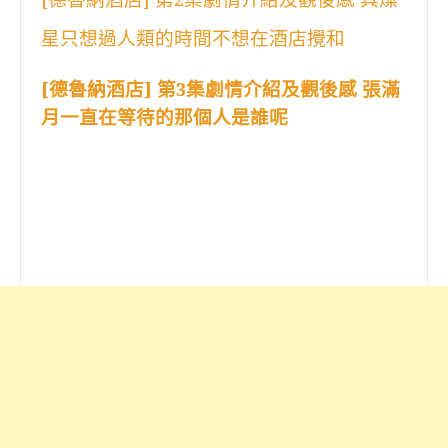
星只想過人類的時間不想在酒店攪和
[德魯納酒店] 第3集劇情介紹及觀後感 張滿
月一直在等待的那個人是誰呢