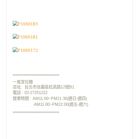
******************************
一風堂拉麵
店址:
台
北市信義區松高路12號B1
電話
: 02-27251222
營業時間
: AM11:00~PM21:30(週日-週四)
AM11:00~PM22:00(週五-週六)
******************************