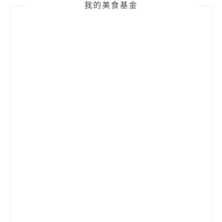
我的美食基金