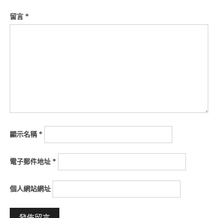
留言
*
顯示名稱
*
電子郵件地址
*
個人網站網址