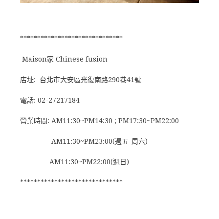
******************************
Maison家 Chinese fusion
店址: 台北市大安區光復南路290巷41號
電話: 02-27217184
營業時間: AM11:30~PM14:30 ; PM17:30~PM22:00
AM11:30~PM23:00(週五-周六)
AM11:30~PM22:00(週日)
******************************