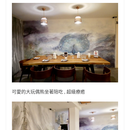
可愛的大玩偶熊坐著陪吃 , 超級療癒