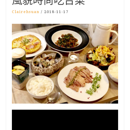
風貌時尚吃台菜
Clairehsuan
/
2018-11-17