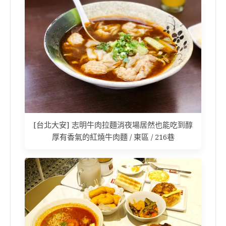
[台北大安] 志明牛肉拉麵消夜場居然也能吃到醇
厚有香氣的紅燒牛肉麵 / 東區 / 216巷