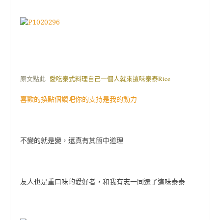
原文點此
愛吃泰式料理自己一個人就來這味泰泰Rice
喜歡的換點個讚吧你的支持是我的動力
不變的就是變，還真有其箇中道理
友人也是重口味的愛好者，和我有志一同選了這味泰泰