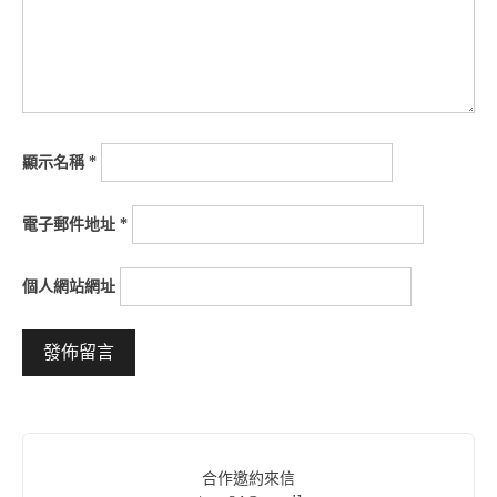
顯示名稱
*
電子郵件地址
*
個人網站網址
Alternative:
合作邀約來信