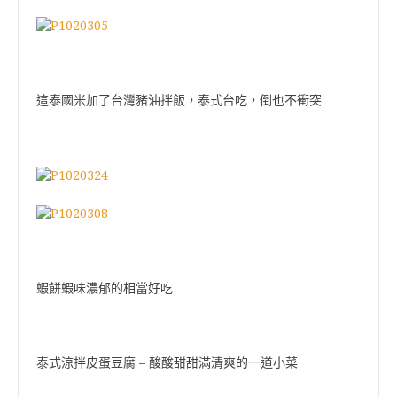
這泰國米加了台灣豬油拌飯，泰式台吃，倒也不衝突
蝦餅蝦味濃郁的相當好吃
–
泰式涼拌皮蛋豆腐
酸酸甜甜滿清爽的一道小菜