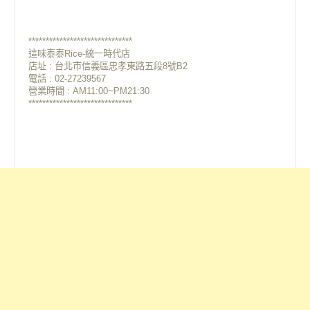
******************************
這味泰泰Rice-統一時代店
店址 : 台北市信義區忠孝東路五段8號B2
電話 : 02-27239567
營業時間 : AM11:00~PM21:30
******************************