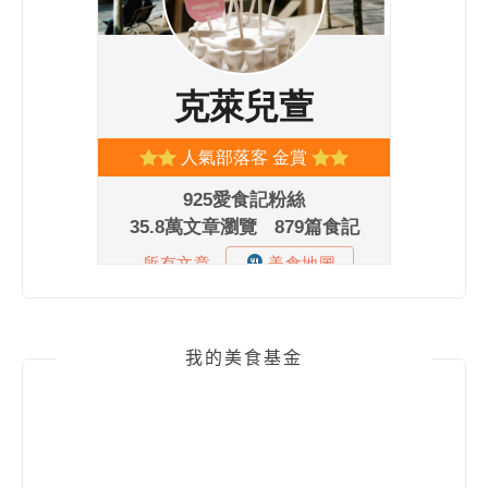
我的美食基金