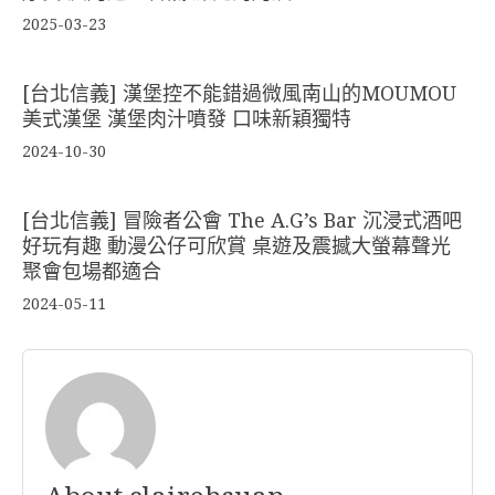
2025-03-23
[台北信義] 漢堡控不能錯過微風南山的MOUMOU
美式漢堡 漢堡肉汁噴發 口味新穎獨特
2024-10-30
[台北信義] 冒險者公會 The A.G’s Bar 沉浸式酒吧
好玩有趣 動漫公仔可欣賞 桌遊及震撼大螢幕聲光
聚會包場都適合
2024-05-11