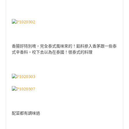
香腸好特別唷，完全泰式風味來的！餡料摻入香茅跟一些泰
式辛香料，咬下去以為在泰國！很泰式的料理
配菜都有調味過