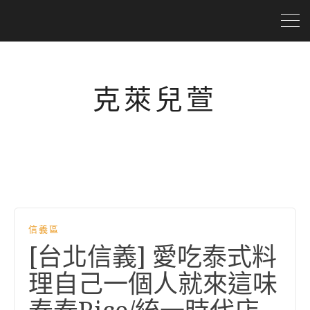
克萊兒萱
信義區
[台北信義] 愛吃泰式料
理自己一個人就來這味