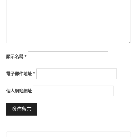
顯示名稱
*
電子郵件地址
*
個人網站網址
Alternative: