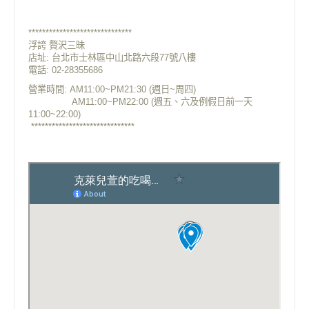
******************************
浮誇 贅沢三昧
店址: 台北市士林區中山北路六段77號八樓
電話: 02-28355686
營業時間: AM11:00~PM21:30 (週日~周四)
AM11:00~PM22:00 (週五、六及例假日前一天
11:00~22:00)
******************************