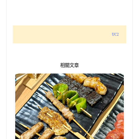
UC2
相關文章