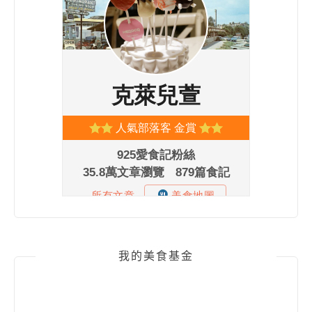
我的美食基金