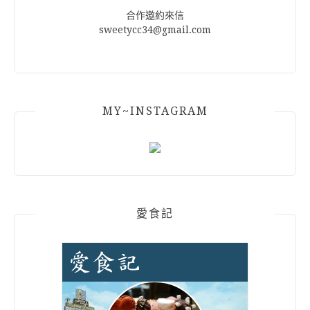
合作邀約來信
sweetycc34@gmail.com
MY~INSTAGRAM
愛食記