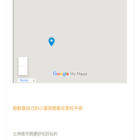
輕鬆當自己的小當家輕鬆在家吃牛排
士林夜市周邊好吃好玩的