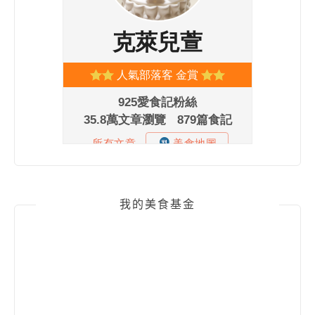
我的美食基金