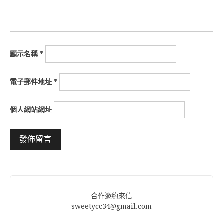
顯示名稱
*
電子郵件地址
*
個人網站網址
Alternative:
合作邀約來信
sweetycc34@gmail.com