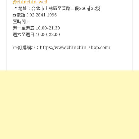
@chinchin_wed
📍 地址：台北市士林區至善路二段266巷32號
☎️電話：02 2841 1996
🈺️時間：
週一至週五 10.00-21.30
週六至週日 10.00-22.00
👉訂購網址：https://www.chinchin-shop.com/