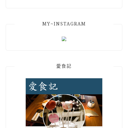
MY~INSTAGRAM
愛食記