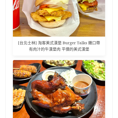
[台北士林] 淘客美式漢堡 Burger Talks 嫩口帶
有肉汁的牛漢堡肉 平價的美式漢堡