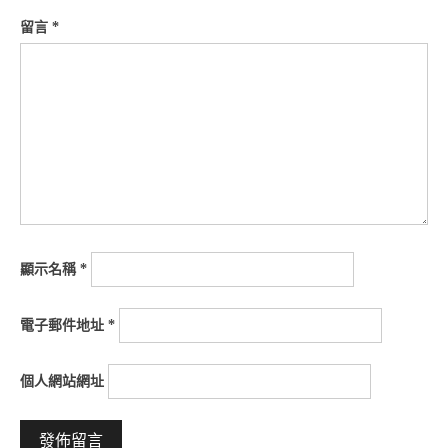
留言
*
顯示名稱
*
電子郵件地址
*
個人網站網址