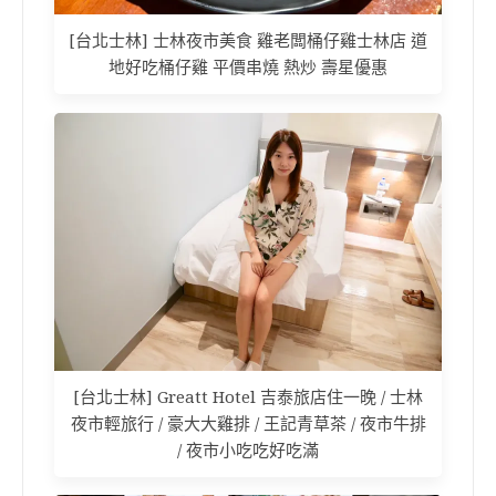
[台北士林] 士林夜市美食 雞老闆桶仔雞士林店 道
地好吃桶仔雞 平價串燒 熱炒 壽星優惠
[台北士林] Greatt Hotel 吉泰旅店住一晚 / 士林
夜市輕旅行 / 豪大大雞排 / 王記青草茶 / 夜市牛排
/ 夜市小吃吃好吃滿