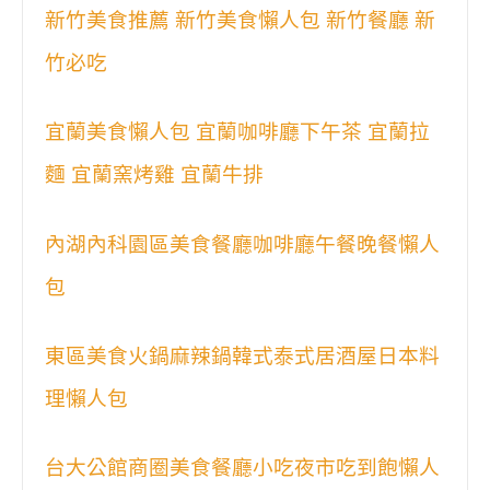
新竹美食推薦 新竹美食懶人包 新竹餐廳 新
竹必吃
宜蘭美食懶人包 宜蘭咖啡廳下午茶 宜蘭拉
麵 宜蘭窯烤雞 宜蘭牛排
內湖內科園區美食餐廳咖啡廳午餐晚餐懶人
包
東區美食火鍋麻辣鍋韓式泰式居酒屋日本料
理懶人包
台大公館商圈美食餐廳小吃夜市吃到飽懶人