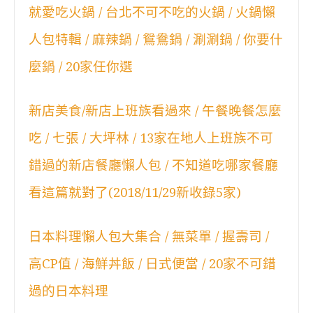
就愛吃火鍋 / 台北不可不吃的火鍋 / 火鍋懶
人包特輯 / 麻辣鍋 / 鴛鴦鍋 / 涮涮鍋 / 你要什
麼鍋 / 20家任你選
新店美食/新店上班族看過來 / 午餐晚餐怎麼
吃 / 七張 / 大坪林 / 13家在地人上班族不可
錯過的新店餐廳懶人包 / 不知道吃哪家餐廳
看這篇就對了(2018/11/29新收錄5家)
日本料理懶人包大集合 / 無菜單 / 握壽司 /
高CP值 / 海鮮丼飯 / 日式便當 / 20家不可錯
過的日本料理