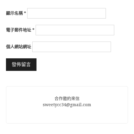
顯示名稱
*
電子郵件地址
*
個人網站網址
Alternative:
合作邀約來信
sweetycc34@gmail.com