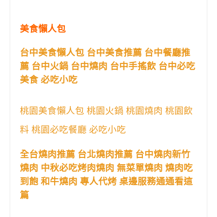
美食懶人包
台中美食懶人包 台中美食推薦 台中餐廳推
薦 台中火鍋 台中燒肉 台中手搖飲 台中必吃
美食 必吃小吃
桃園美食懶人包 桃園火鍋 桃園燒肉 桃園飲
料 桃園必吃餐廳 必吃小吃
全台燒肉推薦 台北燒肉推薦 台中燒肉新竹
燒肉 中秋必吃烤肉燒肉 無菜單燒肉 燒肉吃
到飽 和牛燒肉 專人代烤 桌邊服務通通看這
篇