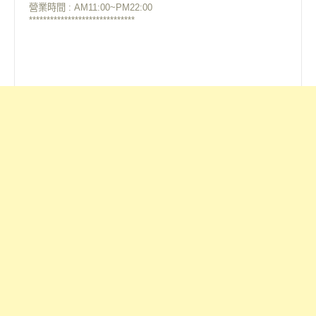
營業時間 : AM11:00~PM22:00
******************************