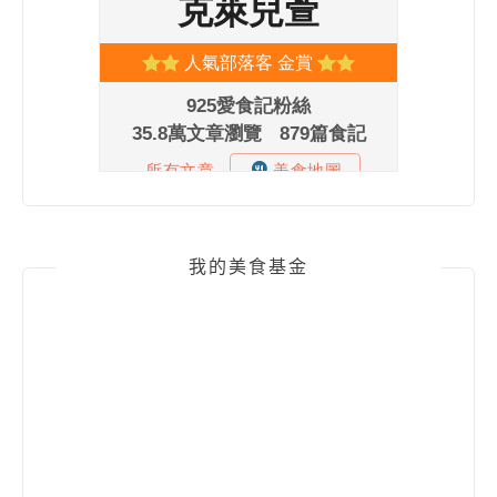
我的美食基金