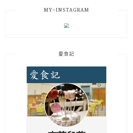
MY~INSTAGRAM
愛食記