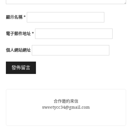
顯示名稱
*
電子郵件地址
*
個人網站網址
Alternative:
合作邀約來信
sweetycc34@gmail.com