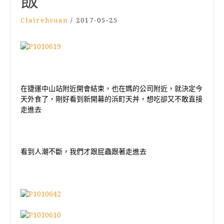
飯
Clairehsuan
/
2017-05-25
在捷運中山站附近開會結束，也在媽的公司附近，就決定今
天外食了，剛好看到新開幕的浜町天丼，想吃卻又不敢直接
走進去
看到人潮不斷，我們才跟屁蟲跟著走進去