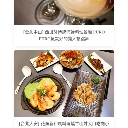
[台北中山] 西班牙傳統海鮮料理餐廳 PURO
PURO氣氛好的讓人想跳舞
[台北大安] 花漁新和風料理燒牛山丼大口吃肉小