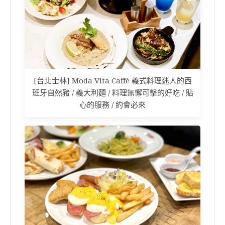
[台北士林] Moda Vita Caffè 義式料理迷人的西
班牙自然豬 / 義大利麵 / 料理無懈可擊的好吃 / 貼
心的服務 / 約會必來