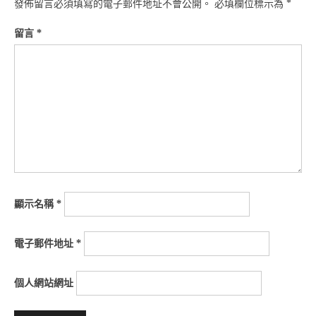
發佈留言必須填寫的電子郵件地址不會公開。
必填欄位標示為
*
留言
*
顯示名稱
*
電子郵件地址
*
個人網站網址