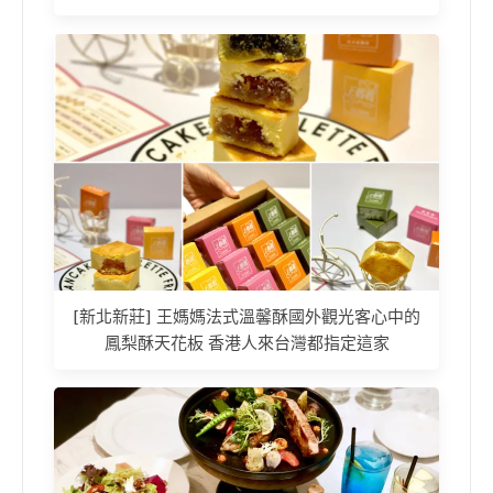
[新北新莊] 王媽媽法式溫馨酥國外觀光客心中的
鳳梨酥天花板 香港人來台灣都指定這家