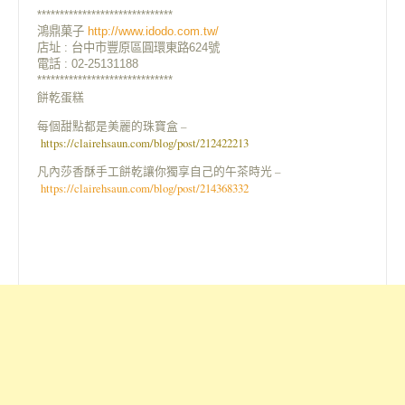
******************************
鴻鼎菓子
http://www.idodo.com.tw/
店址 : 台中市豐原區圓環東路624號
電話 : 02-25131188
******************************
餅乾蛋糕
每個甜點都是美麗的珠寶盒 –
https://clairehsaun.com/blog/post/212422213
凡內莎香酥手工餅乾讓你獨享自己的午茶時光 –
https://clairehsaun.com/blog/post/214368332