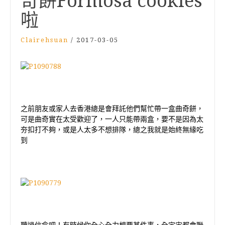
奇餅Formosa cookies
啦
Clairehsuan
/
2017-03-05
之前朋友或家人去香港總是會拜託他們幫忙帶一盒曲奇餅，
可是曲奇實在太受歡迎了，一人只能帶兩盒，要不是因為太
夯扣打不夠，或是人太多不想排隊，總之我就是始終無緣吃
到