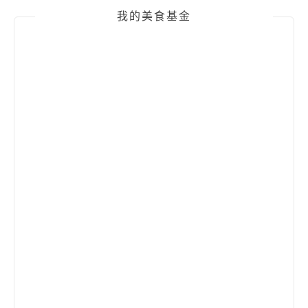
我的美食基金