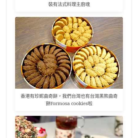
裝有法式料理主廚魂
香港有珍妮曲奇餅，我們台灣也有台灣黑熊曲奇
餅Formosa cookies啦