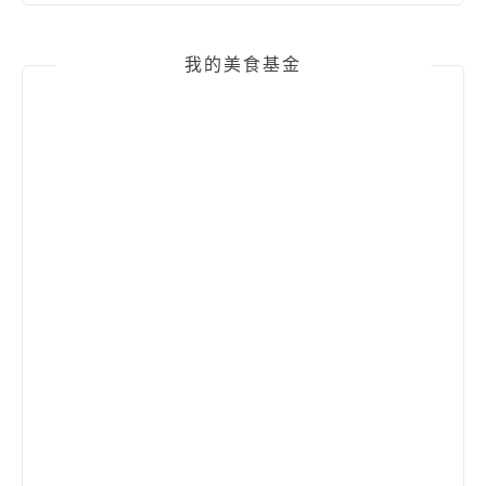
我的美食基金