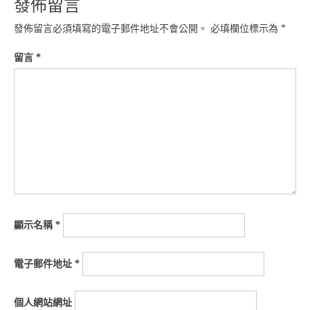
發佈留言
發佈留言必須填寫的電子郵件地址不會公開。
必填欄位標示為
*
留言
*
顯示名稱
*
電子郵件地址
*
個人網站網址