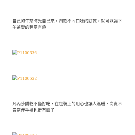
自己的午茶時光自己來，四款不同口味的餅乾，就可以讓下
午茶變的豐富有趣
凡內莎餅乾不僅好吃，在包裝上的用心也讓人溫暖，高貴不
貴當伴手禮也挺有面子