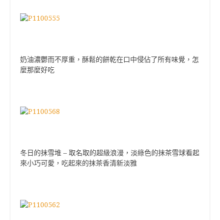
奶油濃鬱而不厚重，酥鬆的餅乾在口中侵佔了所有味覺，怎
麼那麼好吃
–
冬日的抹雪堆
取名取的超級浪漫，淡綠色的抹茶雪球看起
來小巧可愛，吃起來的抹茶香清新淡雅