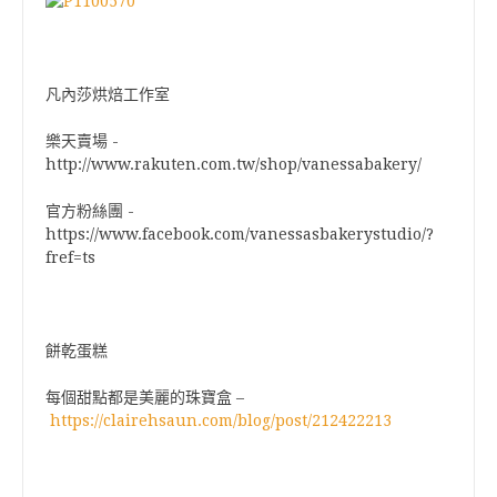
凡內莎烘焙工作室
-
樂天賣場
http://www.rakuten.com.tw/shop/vanessabakery/
-
官方粉絲團
https://www.facebook.com/vanessasbakerystudio/?
fref=ts
餅乾蛋糕
每個甜點都是美麗的珠寶盒 –
https://clairehsaun.com/blog/post/212422213