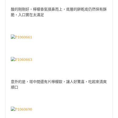
酸的剛剛好，檸檬香氣撲鼻而上，底層的餅乾底仍然保有酥
脆，入口實在太滿足
意外的是，塔中間還有片檸檬歐，讓人好驚喜，吃起來清爽
順口