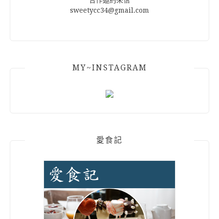
合作邀約來信
sweetycc34@gmail.com
MY~INSTAGRAM
愛食記