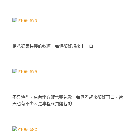
棉花糖跟特製的軟糖，每個都好想來上一口
不只這些，店內還有販售麵包歐，每個看起來都好可口，當
天也有不少人是專程來買麵包的