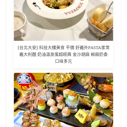
[台北大安] 科技大樓美食 平價 好義外PASTA家常
義大利麵 奶油溫泉蛋超經典 金沙胡麻 椒麻奶香
口味多元