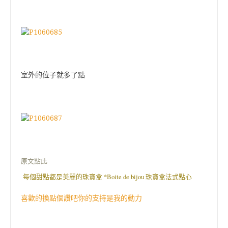
室外的位子就多了點
原文點此
每個甜點都是美麗的珠寶盒 *Boite de bijou 珠寶盒法式點心
喜歡的換點個讚吧你的支持是我的動力