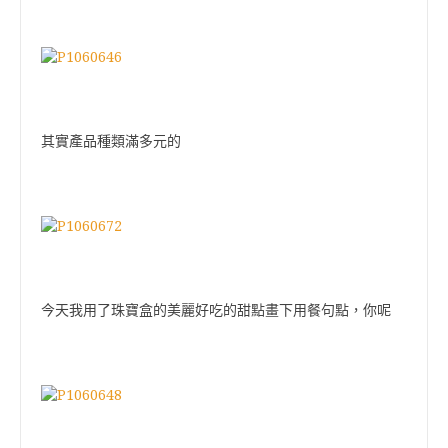
其實產品種類滿多元的
今天我用了珠寶盒的美麗好吃的甜點畫下用餐句點，你呢