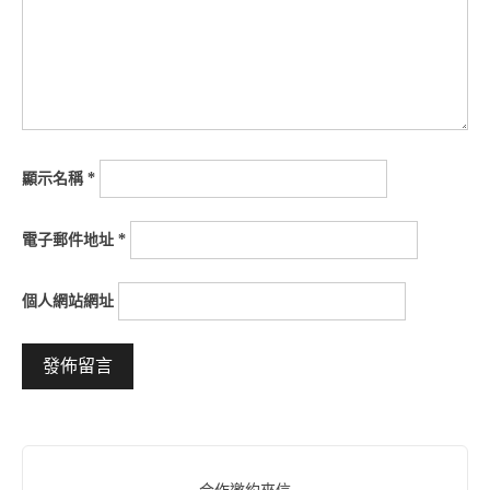
顯示名稱
*
電子郵件地址
*
個人網站網址
Alternative: