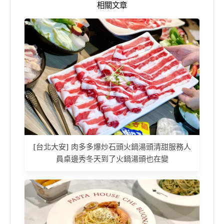
相關文章
[台北大安] 肉多多爆炒石頭火鍋湯頭清甜服務人
員桌邊秀冬天到了火鍋湯頭也在變