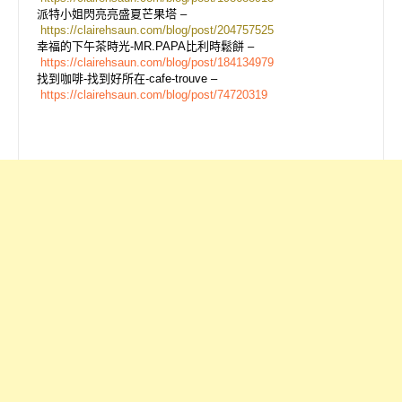
派特小姐閃亮亮盛夏芒果塔 –
https://clairehsaun.com/blog/post/204757525
幸福的下午茶時光-MR.PAPA比利時鬆餅 –
https://clairehsaun.com/blog/post/184134979
找到咖啡-找到好所在-cafe-trouve –
https://clairehsaun.com/blog/post/74720319