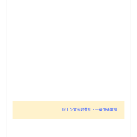
線上英文家教費用，一篇快速掌握