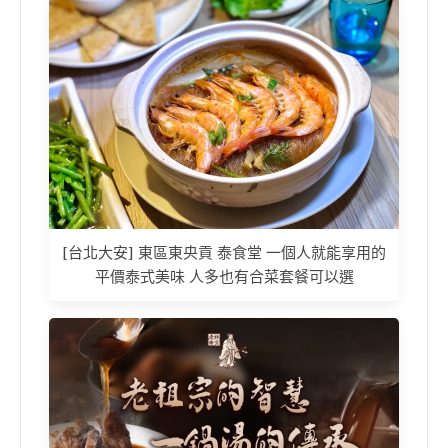
[台北大安] 東區東央貢 泰食堂 一個人就能享用的
平價泰式美味 人多也有合菜套餐可以選