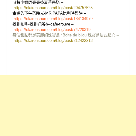
派特小姐閃亮亮盛夏芒果塔 –
https://clairehsaun.com/blog/post/204757525
幸福的下午茶時光-MR.PAPA比利時鬆餅 –
https://clairehsaun.com/blog/post/184134979
找到咖啡-找到好所在-cafe-trouve –
https://clairehsaun.com/blog/post/74720319
每個甜點都是美麗的珠寶盒 *Boite de bijou 珠寶盒法式點心 –
https://clairehsaun.com/blog/post/212422213