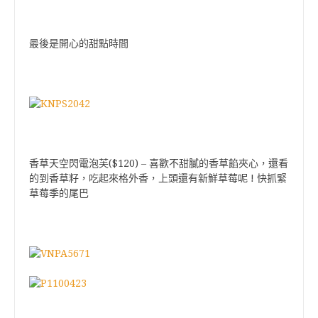
最後是開心的甜點時間
($120)
香草天空閃電泡芙
–
喜歡不甜膩的香草餡夾心，還看
!
的到香草籽，吃起來格外香，上頭還有新鮮草莓呢
快抓緊
草莓季的尾巴