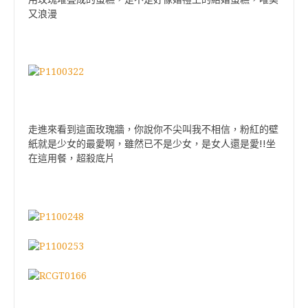
又浪漫
走進來看到這面玫瑰牆，你說你不尖叫我不相信，粉紅的壁
!!
紙就是少女的最愛啊，雖然已不是少女，是女人還是愛
坐
在這用餐，超殺底片