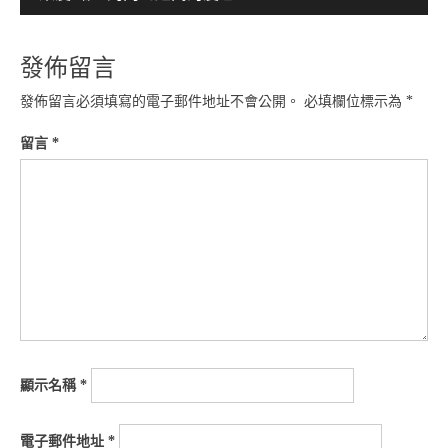
覽
發佈留言
發佈留言必須填寫的電子郵件地址不會公開。
必填欄位標示為
*
留言
*
顯示名稱
*
電子郵件地址
*