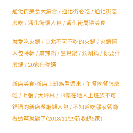
通化街美食大集合 / 通化街必吃 / 通化街怎
麼吃 / 通化街懶人包 / 通化街周邊美食
就愛吃火鍋 / 台北不可不吃的火鍋 / 火鍋懶
人包特輯 / 麻辣鍋 / 鴛鴦鍋 / 涮涮鍋 / 你要什
麼鍋 / 20家任你選
新店美食/新店上班族看過來 / 午餐晚餐怎麼
吃 / 七張 / 大坪林 / 13家在地人上班族不可
錯過的新店餐廳懶人包 / 不知道吃哪家餐廳
看這篇就對了(2018/11/29新收錄5家)