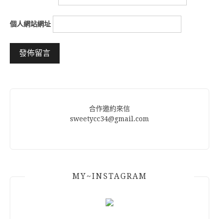
個人網站網址
Alternative:
合作邀約來信
sweetycc34@gmail.com
MY~INSTAGRAM