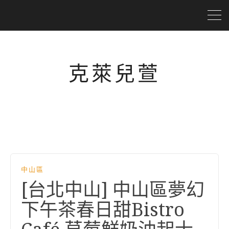
克萊兒萱
中山區
[台北中山] 中山區夢幻
下午茶春日甜Bistro