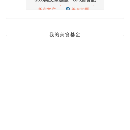
我的美食基金