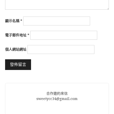
顯示名稱
*
電子郵件地址
*
個人網站網址
Alternative:
合作邀約來信
sweetycc34@gmail.com