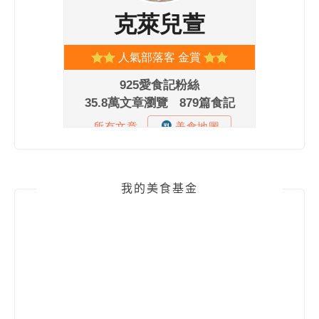
我的美食基金