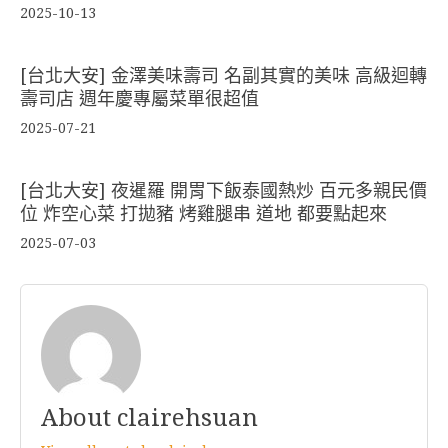
2025-10-13
[台北大安] 金澤美味壽司 名副其實的美味 高級迴轉
壽司店 週年慶專屬菜單很超值
2025-07-21
[台北大安] 夜暹羅 開胃下飯泰國熱炒 百元多親民價
位 炸空心菜 打拋豬 烤雞腿串 道地 都要點起來
2025-07-03
About clairehsuan