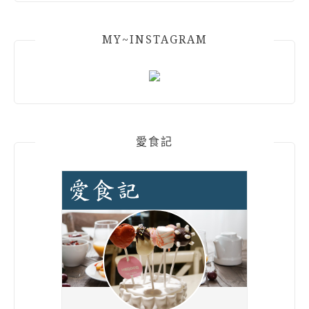
MY~INSTAGRAM
愛食記