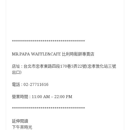
************************************
MR.PAPA WAFFLE&CAFE 比利時鬆餅專賣店
店址 : 台北市忠孝東路四段170巷5弄22號(忠孝敦化站三號
出口)
電話 : 02-27711616
營業時間 : 11:00 AM – 22:00 PM
************************************
延伸閱讀
下午茶時光