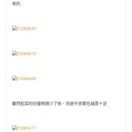
來的
雖然配菜的份量稍微少了些，但是牛排實在誠意十足