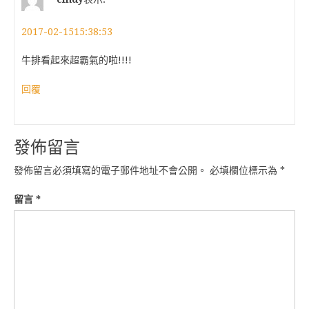
2017-02-1515:38:53
牛排看起來超霸氣的啦!!!!
回覆
發佈留言
發佈留言必須填寫的電子郵件地址不會公開。
必填欄位標示為
*
留言
*