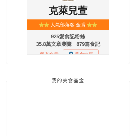
我的美食基金