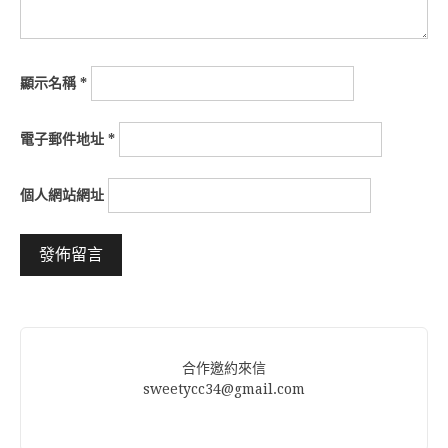
顯示名稱
*
電子郵件地址
*
個人網站網址
Alternative:
合作邀約來信
sweetycc34@gmail.com