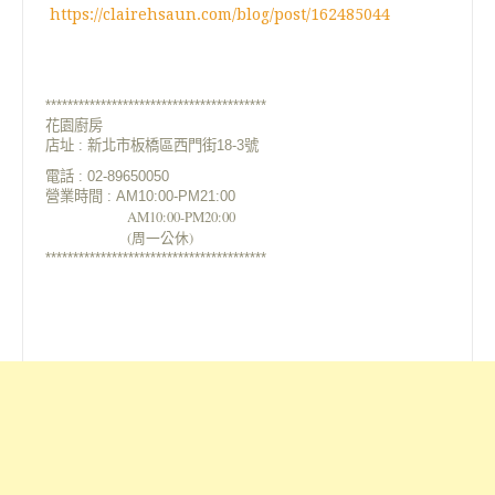
https://clairehsaun.com/blog/post/162485044
****************************************
花園廚房
店址 : 新北市板橋區西門街18-3號
電話 : 02-89650050
營業時間 : AM10:00-PM21:00
AM10:00-PM20:00
(周一公休)
****************************************