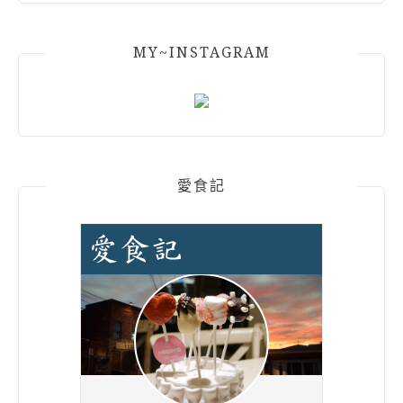
MY~INSTAGRAM
愛食記