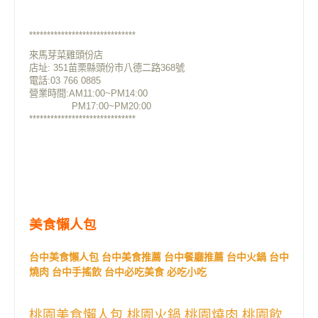
******************************
來馬芽菜雞頭份店
店址:
351苗栗縣頭份市八德二路368號
電話:03 766 0885
營業時間:AM11:00~PM14:00
PM17:00~PM20:00
******************************
美食懶人包
台中美食懶人包 台中美食推薦 台中餐廳推薦 台中火鍋 台中
燒肉 台中手搖飲 台中必吃美食 必吃小吃
桃園美食懶人包 桃園火鍋 桃園燒肉 桃園飲