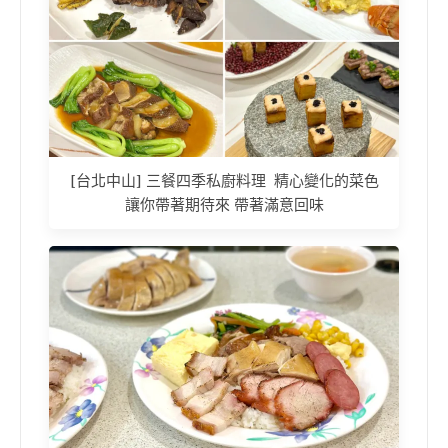
[台北中山] 三餐四季私廚料理 精心變化的菜色
讓你帶著期待來 帶著滿意回味