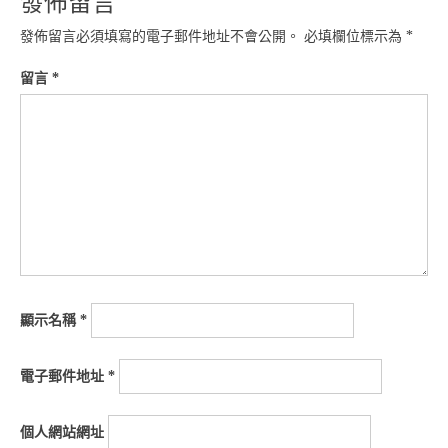
發佈留言
發佈留言必須填寫的電子郵件地址不會公開。
必填欄位標示為
*
留言
*
顯示名稱
*
電子郵件地址
*
個人網站網址