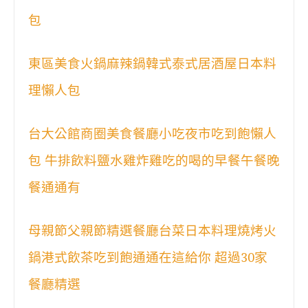
包
東區美食火鍋麻辣鍋韓式泰式居酒屋日本料
理懶人包
台大公館商圈美食餐廳小吃夜市吃到飽懶人
包 牛排飲料鹽水雞炸雞吃的喝的早餐午餐晚
餐通通有
母親節父親節精選餐廳台菜日本料理燒烤火
鍋港式飲茶吃到飽通通在這給你 超過30家
餐廳精選