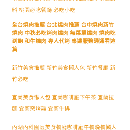
料 桃園必吃餐廳 必吃小吃
全台燒肉推薦 台北燒肉推薦 台中燒肉新竹
燒肉 中秋必吃烤肉燒肉 無菜單燒肉 燒肉吃
到飽 和牛燒肉 專人代烤 桌邊服務通通看這
篇
新竹美食推薦 新竹美食懶人包 新竹餐廳 新
竹必吃
宜蘭美食懶人包 宜蘭咖啡廳下午茶 宜蘭拉
麵 宜蘭窯烤雞 宜蘭牛排
內湖內科園區美食餐廳咖啡廳午餐晚餐懶人