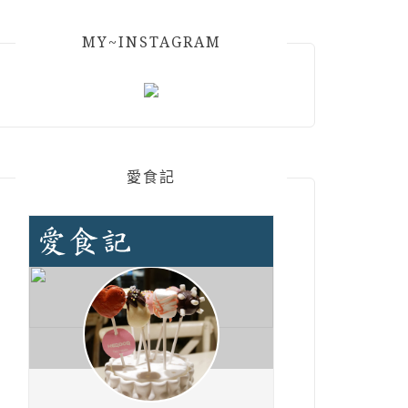
MY~INSTAGRAM
愛食記