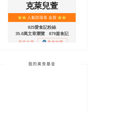
我的美食基金