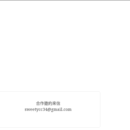
合作邀約來信
sweetycc34@gmail.com