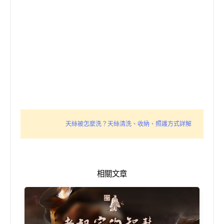
天絲被怎麼洗？天絲清洗、收納、照護方式詳解
相關文章