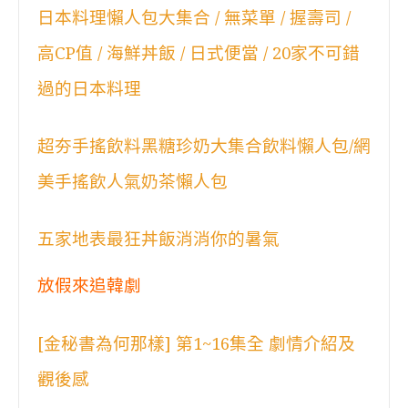
日本料理懶人包大集合 / 無菜單 / 握壽司 /
高CP值 / 海鮮丼飯 / 日式便當 / 20家不可錯
過的日本料理
超夯手搖飲料黑糖珍奶大集合飲料懶人包/網
美手搖飲人氣奶茶懶人包
五家地表最狂丼飯消消你的暑氣
放假來追韓劇
[金秘書為何那樣] 第1~16集全 劇情介紹及
觀後感