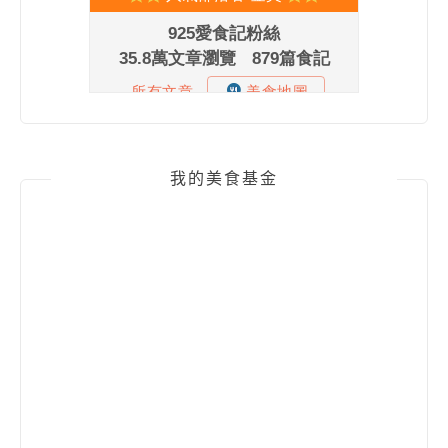
我的美食基金