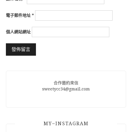
電子郵件地址
*
個人網站網址
Alternative:
合作邀約來信
sweetycc34@gmail.com
MY~INSTAGRAM