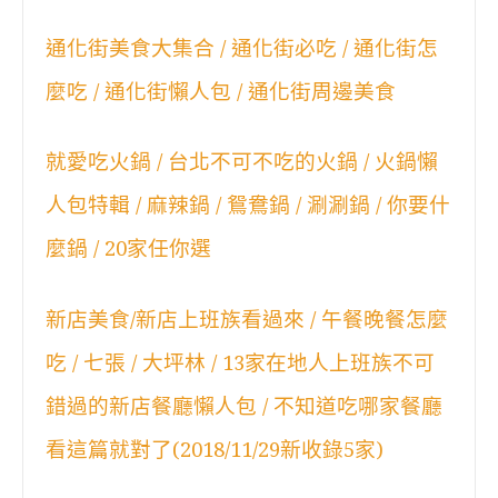
通化街美食大集合 / 通化街必吃 / 通化街怎
麼吃 / 通化街懶人包 / 通化街周邊美食
就愛吃火鍋 / 台北不可不吃的火鍋 / 火鍋懶
人包特輯 / 麻辣鍋 / 鴛鴦鍋 / 涮涮鍋 / 你要什
麼鍋 / 20家任你選
新店美食/新店上班族看過來 / 午餐晚餐怎麼
吃 / 七張 / 大坪林 / 13家在地人上班族不可
錯過的新店餐廳懶人包 / 不知道吃哪家餐廳
看這篇就對了(2018/11/29新收錄5家)