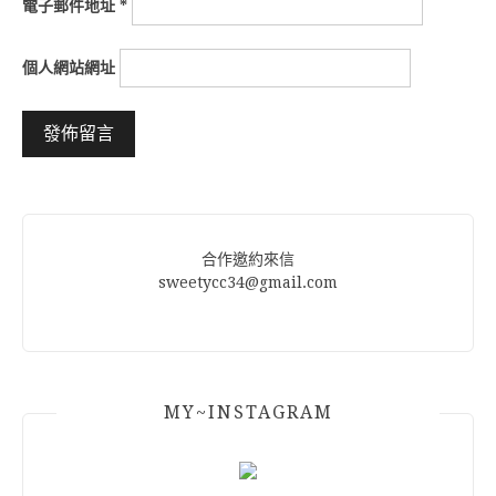
電子郵件地址
*
個人網站網址
Alternative:
合作邀約來信
sweetycc34@gmail.com
MY~INSTAGRAM