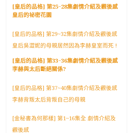
[皇后的品格] 第25~28集劇情介紹及觀後感
皇后的祕密花園
[皇后的品格] 第29~32集劇情介紹及觀後感
皇后吳澀妮的母親居然因為李赫皇室而死 !
[皇后的品格] 第33~36集劇情介紹及觀後感
李赫與太后斷絕關係?
[皇后的品格] 第37~40集劇情介紹及觀後感
李赫背叛太后背叛自己的母親
[金秘書為何那樣] 第1~16集全 劇情介紹及
觀後感