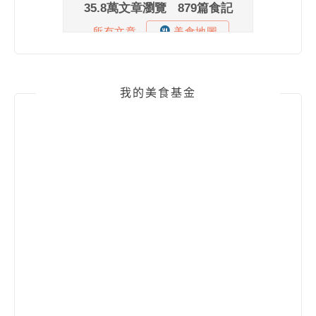
我的美食基金