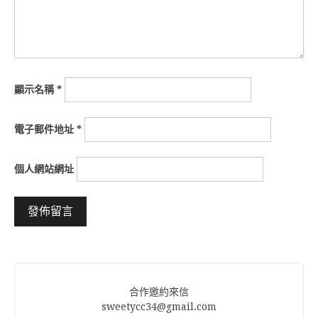
顯示名稱
*
電子郵件地址
*
個人網站網址
Alternative:
合作邀約來信
sweetycc34@gmail.com