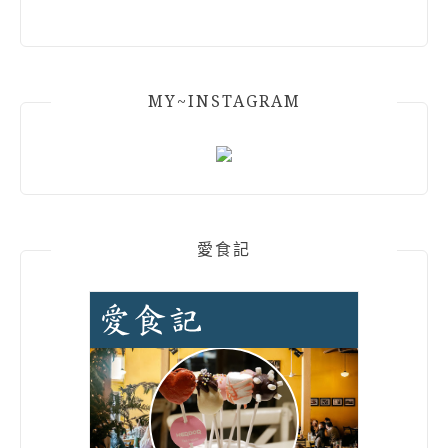
MY~INSTAGRAM
愛食記