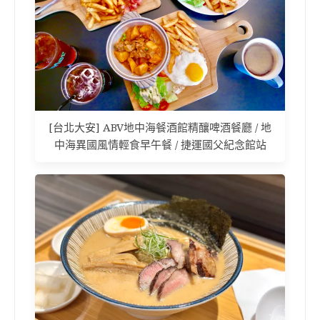
[台北大安] ABV地中海餐酒館精釀啤酒餐廳 / 地
中海異國風情輕食早午餐 / 捷運國父紀念館站