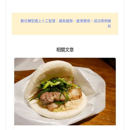
數位轉型遇上人工智慧：最新趨勢、產業應用、成功案例解
析
相關文章