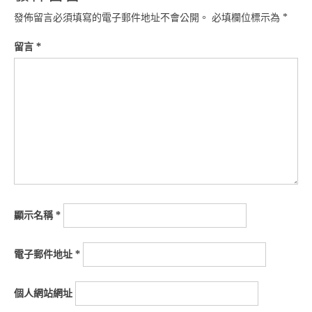
發佈留言必須填寫的電子郵件地址不會公開。
必填欄位標示為
*
留言
*
顯示名稱
*
電子郵件地址
*
個人網站網址