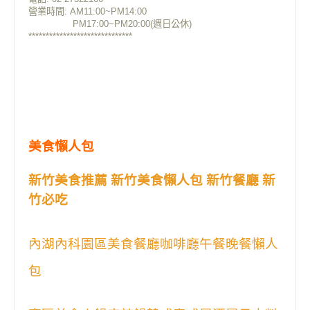
營業時間: AM11:00~PM14:00
PM17:00~PM20:00(週日公休)
******************************
美食懶人包
新竹美食推薦 新竹美食懶人包 新竹餐廳 新
竹必吃
內湖內科園區美食餐廳咖啡廳午餐晚餐懶人
包