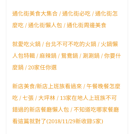
通化街美食大集合 / 通化街必吃 / 通化街怎
麼吃 / 通化街懶人包 / 通化街周邊美食
就愛吃火鍋 / 台北不可不吃的火鍋 / 火鍋懶
人包特輯 / 麻辣鍋 / 鴛鴦鍋 / 涮涮鍋 / 你要什
麼鍋 / 20家任你選
新店美食/新店上班族看過來 / 午餐晚餐怎麼
吃 / 七張 / 大坪林 / 13家在地人上班族不可
錯過的新店餐廳懶人包 / 不知道吃哪家餐廳
看這篇就對了(2018/11/29新收錄5家)