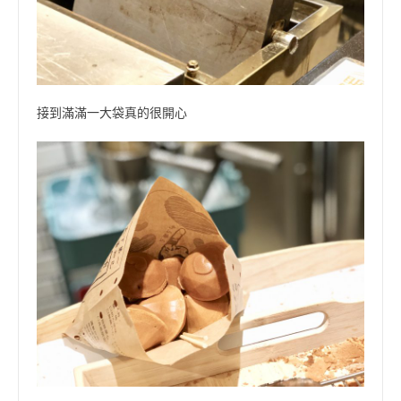
接到滿滿一大袋真的很開心