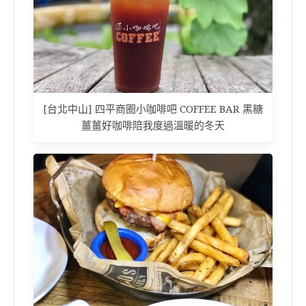
[台北中山] 四平商圈小咖啡吧 COFFEE BAR 黑糖
薑薑好咖啡陪我度過溫暖的冬天