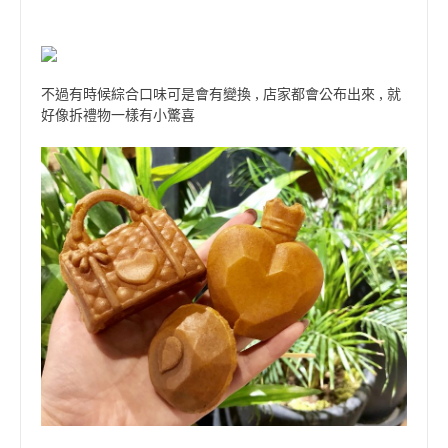
不過有時候綜合口味可是會有變換 , 店家都會公布出來 , 就
好像拆禮物一樣有小驚喜