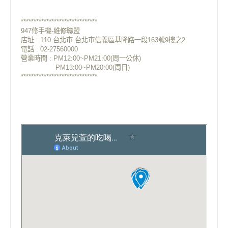
******************************
947修手機-維修聯盟
店址 : 110 台北市 台北市信義區基隆路一段163號9樓之2
電話 : 02-27560000
營業時間 : PM12:00~PM21:00(周一公休)
PM13:00~PM20:00(周日)
******************************