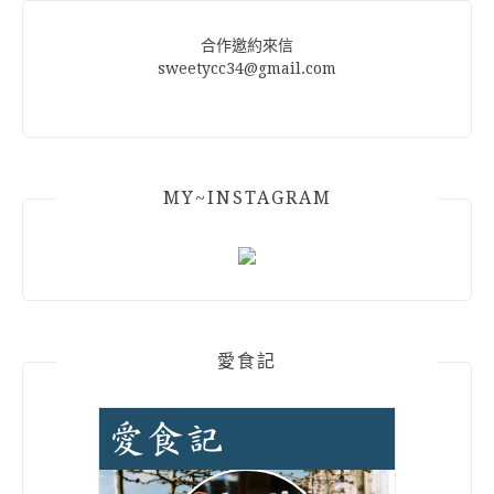
合作邀約來信
sweetycc34@gmail.com
MY~INSTAGRAM
愛食記