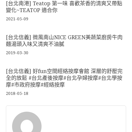
[台北南港] Teatop 第一味 喜歡茶香的清爽又帶點
變化~TEATOP 適合你
2021-05-09
[台北信義] 微風南山NICE GREEN美蔬菜廚房牛肉
麵湯頭入味又清爽不油膩
2019-03-30
[台北信義] 好fun空間經絡按摩會館 深層的舒壓完
全的放鬆 #台北產後按摩#台北孕婦按摩#台北學按
摩#市政府按摩#經絡按摩
2018-05-18