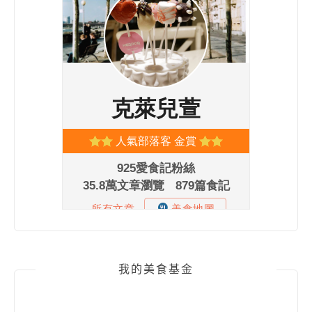
我的美食基金