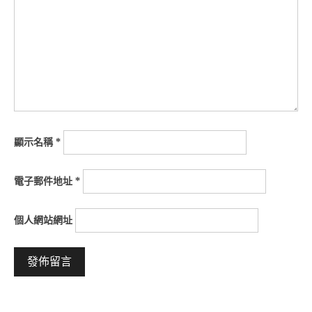
顯示名稱
*
電子郵件地址
*
個人網站網址
Alternative: