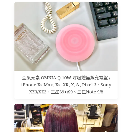
亞果元素 OMNIA Q 10W 呼吸燈無線充電盤 /
iPhone Xs Max, Xs, XR, X, 8 , Pixel 3、Sony
XZ3/XZ2、三星S9+/S9、三星Note 9/8