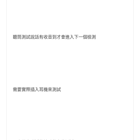
聽筒測試說話有收音到才會進入下一個檢測
需要實際插入耳機來測試