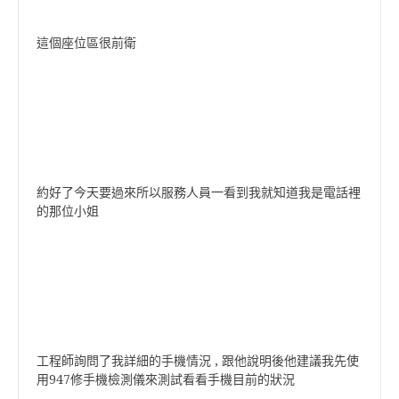
這個座位區很前衛
約好了今天要過來所以服務人員一看到我就知道我是電話裡
的那位小姐
工程師詢問了我詳細的手機情況 , 跟他說明後他建議我先使
用947修手機檢測儀來測試看看手機目前的狀況