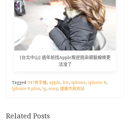
[台北中山] 過年前找Apple叛逆挑染頭髮線條更
活潑了
Tagged
947修手機
,
apple
,
htc
,
iphone
,
iphone 8
,
iphone 8 plus
,
lg
,
sony
,
捷運市政府站
Related Posts