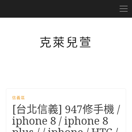
克萊兒萱
信義區
[台北信義] 947修手機 /
iphone 8 / iphone 8