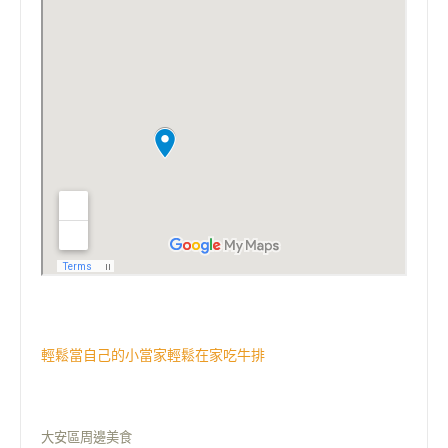
輕鬆當自己的小當家輕鬆在家吃牛排
大安區周邊美食