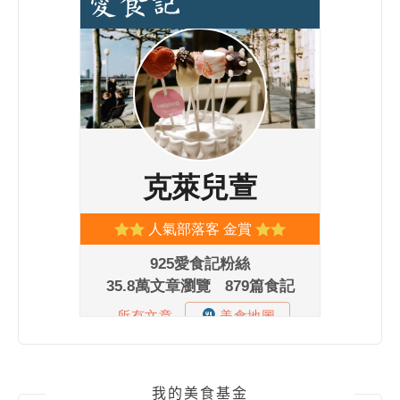
我的美食基金