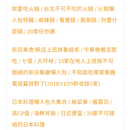
就愛吃火鍋 / 台北不可不吃的火鍋 / 火鍋懶
人包特輯 / 麻辣鍋 / 鴛鴦鍋 / 涮涮鍋 / 你要什
麼鍋 / 20家任你選
新店美食/新店上班族看過來 / 午餐晚餐怎麼
吃 / 七張 / 大坪林 / 13家在地人上班族不可
錯過的新店餐廳懶人包 / 不知道吃哪家餐廳
看這篇就對了(2018/11/29新收錄5家)
日本料理懶人包大集合 / 無菜單 / 握壽司 /
高CP值 / 海鮮丼飯 / 日式便當 / 20家不可錯
過的日本料理