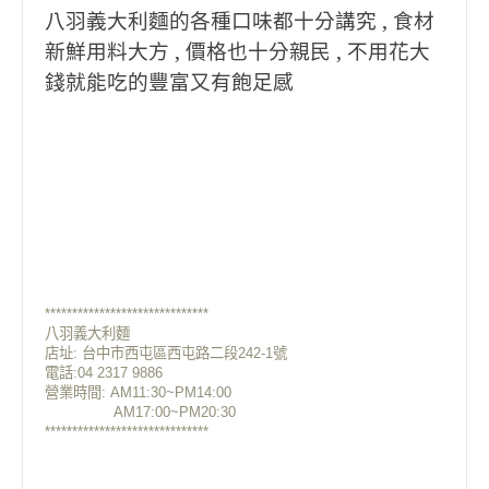
八羽義大利麵的各種口味都十分講究 , 食材
新鮮用料大方 , 價格也十分親民 , 不用花大
錢就能吃的豐富又有飽足感
******************************
八羽義大利麵
店址:
台中市西屯區西屯路二段242-1號
電話:04 2317 9886
營業時間: AM11:30~PM14:00
AM17:00~PM20:30
******************************