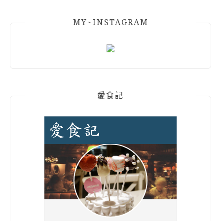
MY~INSTAGRAM
愛食記