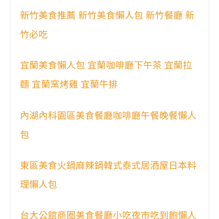
新竹美食推薦 新竹美食懶人包 新竹餐廳 新
竹必吃
宜蘭美食懶人包 宜蘭咖啡廳下午茶 宜蘭拉
麵 宜蘭窯烤雞 宜蘭牛排
內湖內科園區美食餐廳咖啡廳午餐晚餐懶人
包
東區美食火鍋麻辣鍋韓式泰式居酒屋日本料
理懶人包
台大公館商圈美食餐廳小吃夜市吃到飽懶人