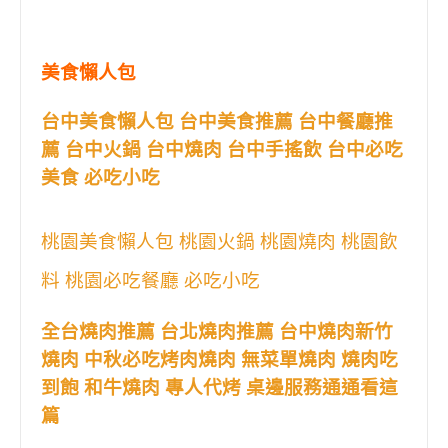
美食懶人包
台中美食懶人包 台中美食推薦 台中餐廳推
薦 台中火鍋 台中燒肉 台中手搖飲 台中必吃
美食 必吃小吃
桃園美食懶人包 桃園火鍋 桃園燒肉 桃園飲
料 桃園必吃餐廳 必吃小吃
全台燒肉推薦 台北燒肉推薦 台中燒肉新竹
燒肉 中秋必吃烤肉燒肉 無菜單燒肉 燒肉吃
到飽 和牛燒肉 專人代烤 桌邊服務通通看這
篇