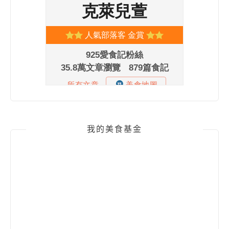
我的美食基金