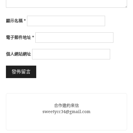
顯示名稱
*
電子郵件地址
*
個人網站網址
Alternative:
合作邀約來信
sweetycc34@gmail.com