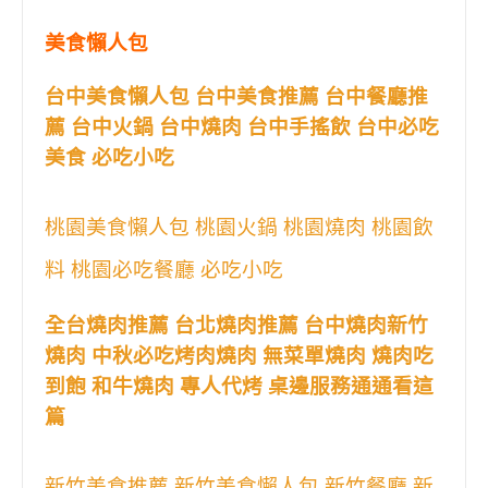
美食懶人包
台中美食懶人包 台中美食推薦 台中餐廳推
薦 台中火鍋 台中燒肉 台中手搖飲 台中必吃
美食 必吃小吃
桃園美食懶人包 桃園火鍋 桃園燒肉 桃園飲
料 桃園必吃餐廳 必吃小吃
全台燒肉推薦 台北燒肉推薦 台中燒肉新竹
燒肉 中秋必吃烤肉燒肉 無菜單燒肉 燒肉吃
到飽 和牛燒肉 專人代烤 桌邊服務通通看這
篇
新竹美食推薦 新竹美食懶人包 新竹餐廳 新