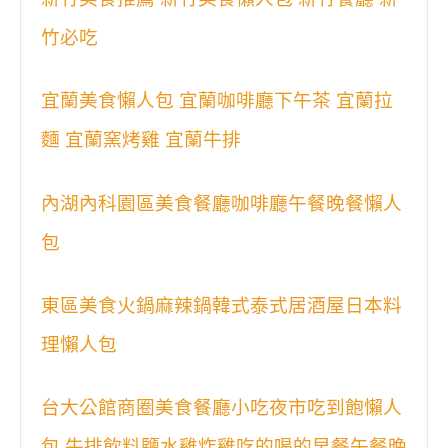
竹必吃
宜蘭美食懶人包 宜蘭咖啡廳下午茶 宜蘭拉
麵 宜蘭窯烤雞 宜蘭牛排
內湖內科園區美食餐廳咖啡廳午餐晚餐懶人
包
東區美食火鍋麻辣鍋韓式泰式居酒屋日本料
理懶人包
台大公館商圈美食餐廳小吃夜市吃到飽懶人
包 牛排飲料鹽水雞炸雞吃的喝的早餐午餐晚