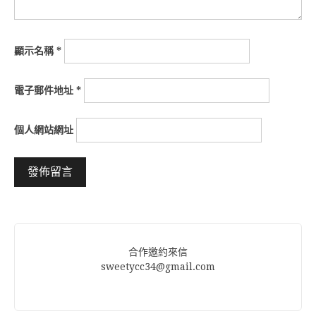
顯示名稱
*
電子郵件地址
*
個人網站網址
Alternative:
合作邀約來信
sweetycc34@gmail.com