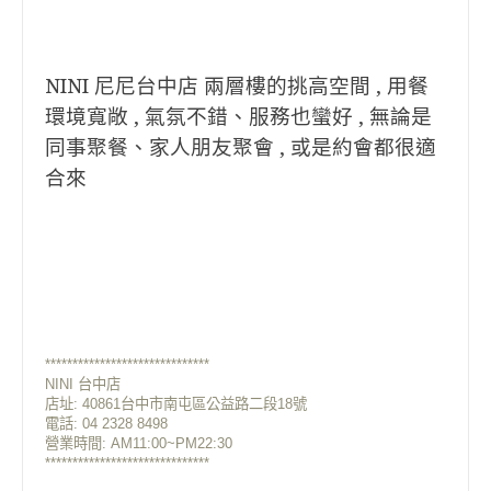
NINI 尼尼台中店 兩層樓的挑高空間 , 用餐
環境寬敞 , 氣氛不錯、服務也蠻好 , 無論是
同事聚餐、家人朋友聚會 , 或是約會都很適
合來
******************************
NINI 台中店
店址:
40861台中市南屯區公益路二段18號
電話: 04 2328 8498
營業時間: AM11:00~PM22:30
******************************