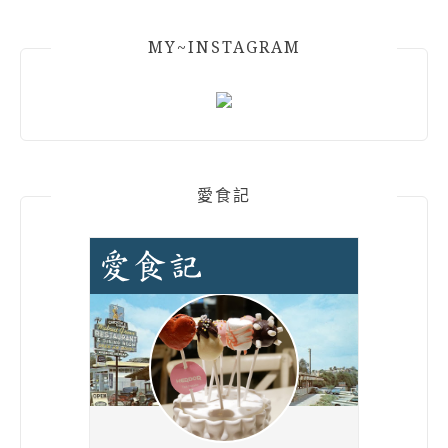
MY~INSTAGRAM
愛食記