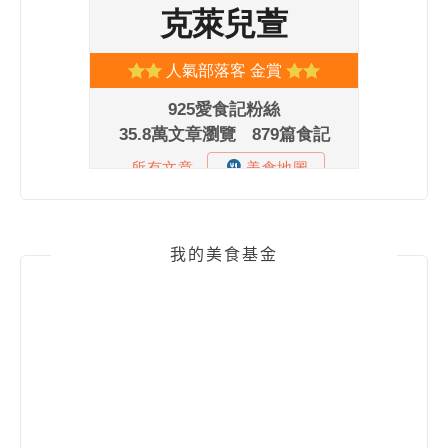
我的美食基金