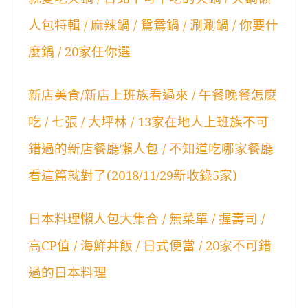
人包特輯 / 麻辣鍋 / 鴛鴦鍋 / 涮涮鍋 / 你要什
麼鍋 / 20家任你選
新店美食/新店上班族看過來 / 午餐晚餐怎麼
吃 / 七張 / 大坪林 / 13家在地人上班族不可
錯過的新店餐廳懶人包 / 不知道吃哪家餐廳
看這篇就對了(2018/11/29新收錄5家)
日本料理懶人包大集合 / 無菜單 / 握壽司 /
高CP值 / 海鮮丼飯 / 日式便當 / 20家不可錯
過的日本料理