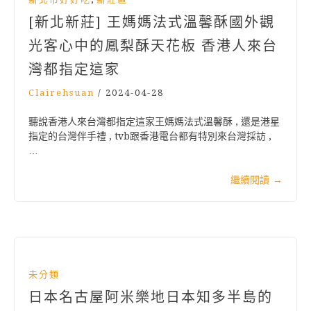
[新北新莊] 王媽媽法式溫馨酥國外觀
光客心中的鳳梨酥天花板 香港人來台
灣都指定這家
Clairehsuan
/
2024-04-28
聽說香港人來台灣都指定這家王媽媽法式溫馨酥​ , 還是港星
指定的台灣伴手禮 , tvb跟香港電台都有特別來台灣採訪 ,
…
繼續閱讀
→
未分類
日本名古屋阿米樂地日本知多半島的