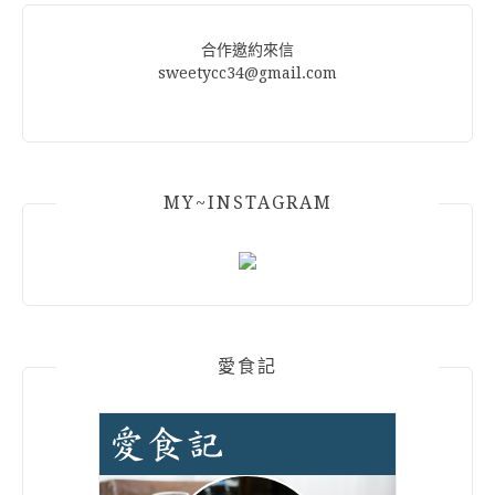
合作邀約來信
sweetycc34@gmail.com
MY~INSTAGRAM
愛食記