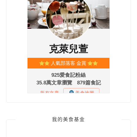
我的美食基金