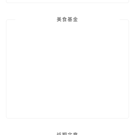
美食基金
近期文章