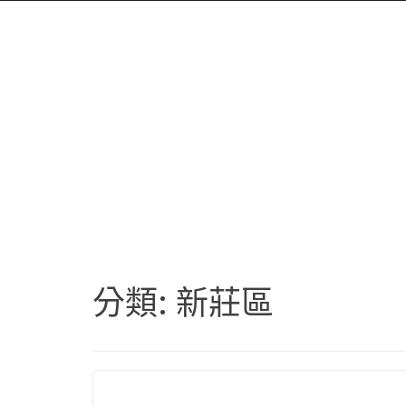
分類:
新莊區