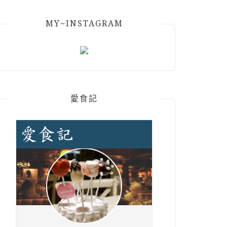
MY~INSTAGRAM
愛食記