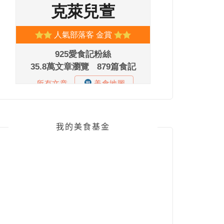
我的美食基金