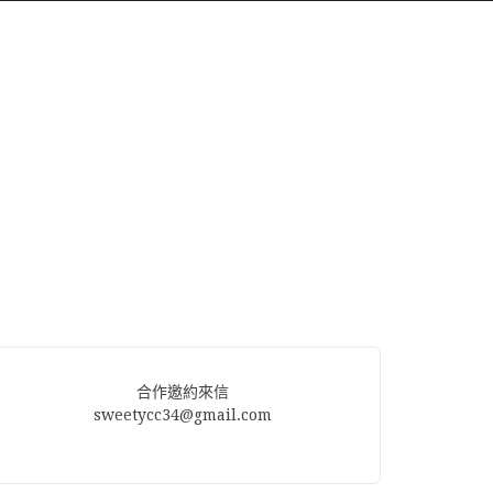
合作邀約來信
sweetycc34@gmail.com