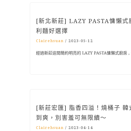
[新北新莊] LAZY PASTA慵
利麵好選擇
Clairehsuan
/
2023-05-12
經過新莊這間簡約明亮的 LAZY PASTA慵懶式廚房
[新莊宏匯] 脂香四溢！燒桶子 
到爽，別害羞可無限續～
Clairehsuan
/
2023-04-14