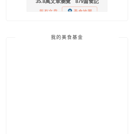
我的美食基金