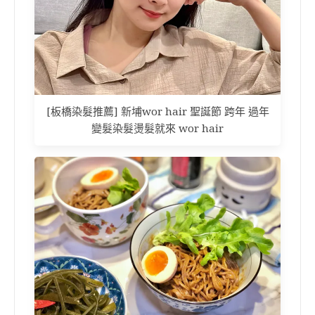
[板橋染髮推薦] 新埔wor hair 聖誕節 跨年 過年
變髮染髮燙髮就來 wor hair