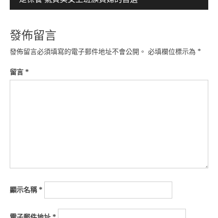
覽
發佈留言
發佈留言必須填寫的電子郵件地址不會公開。
必填欄位標示為
*
留言
*
顯示名稱
*
電子郵件地址
*