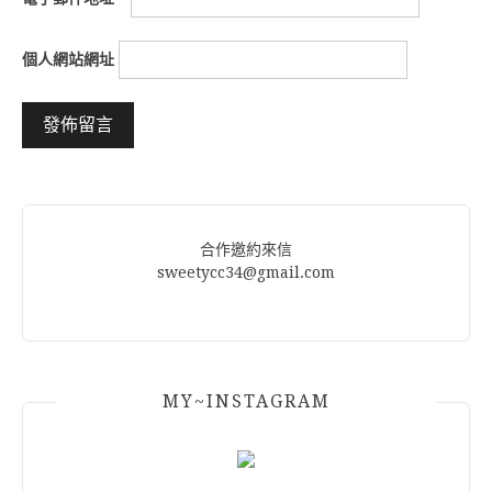
個人網站網址
Alternative:
合作邀約來信
sweetycc34@gmail.com
MY~INSTAGRAM