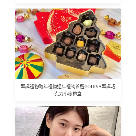
聖誕禮物跨年禮物過年禮物首選GODIVA聖誕巧
克力小樹禮盒