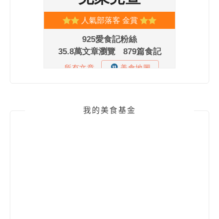
我的美食基金