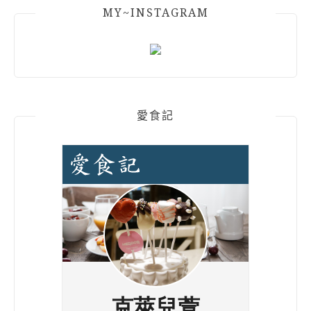
MY~INSTAGRAM
愛食記