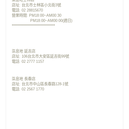
店址: 台北市士林區小北街3號
電話: 02 28815670
營業時間: PM18:00~AM00:30
PM18:00~AM00:00(週日)
******************************
柒息地 延吉店
店址: 106台北市大安區延吉街99號
電話: 02 2777 1157
柒息地 長春店
店址: 台北市中山區長春路128-1號
電話: 02 2567 1770