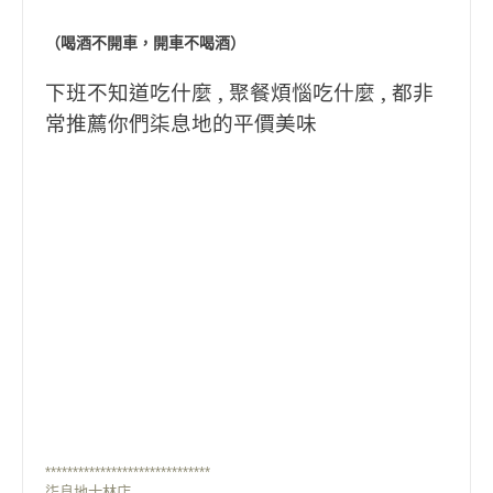
（喝酒不開車，開車不喝酒）
下班不知道吃什麼 , 聚餐煩惱吃什麼 , 都非
常推薦你們柒息地的平價美味
******************************
柒息地士林店