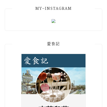
MY~INSTAGRAM
愛食記