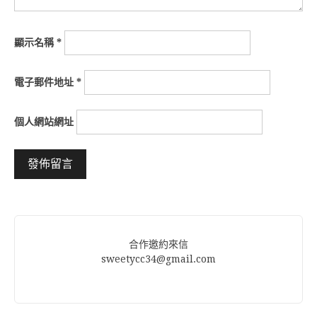
顯示名稱
*
電子郵件地址
*
個人網站網址
Alternative:
合作邀約來信
sweetycc34@gmail.com