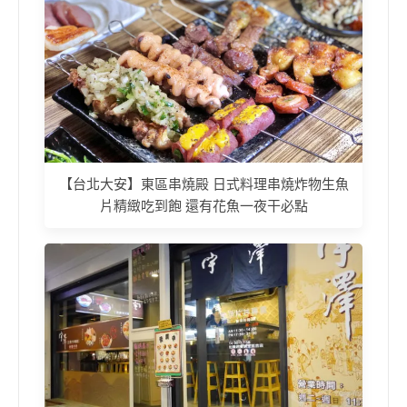
【台北大安】東區串燒殿 日式料理串燒炸物生魚
片精緻吃到飽 還有花魚一夜干必點