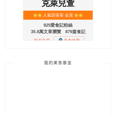
我的美食基金