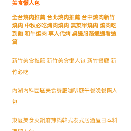
美食懶人包
全台燒肉推薦 台北燒肉推薦 台中燒肉新竹
燒肉 中秋必吃烤肉燒肉 無菜單燒肉 燒肉吃
到飽 和牛燒肉 專人代烤 桌邊服務通通看這
篇
新竹美食推薦 新竹美食懶人包 新竹餐廳 新
竹必吃
內湖內科園區美食餐廳咖啡廳午餐晚餐懶人
包
東區美食火鍋麻辣鍋韓式泰式居酒屋日本料