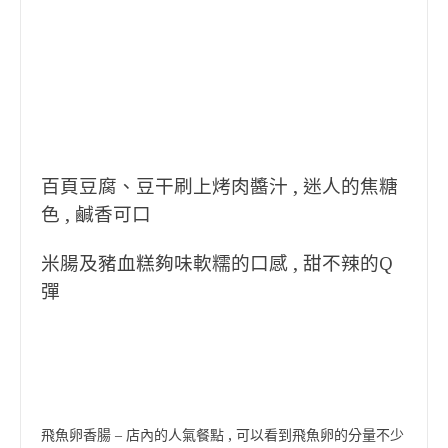
百頁豆腐、豆干刷上烤肉醬汁 , 迷人的焦糖
色 , 鹹香可口
米腸及豬血糕夠味軟糯的口感 , 甜不辣的Q
彈
飛魚卵香腸 – 店內的人氣餐點 , 可以看到飛魚卵的分量不少