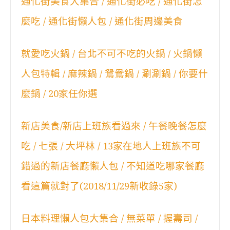
通化街美食大集合 / 通化街必吃 / 通化街怎
麼吃 / 通化街懶人包 / 通化街周邊美食
就愛吃火鍋 / 台北不可不吃的火鍋 / 火鍋懶
人包特輯 / 麻辣鍋 / 鴛鴦鍋 / 涮涮鍋 / 你要什
麼鍋 / 20家任你選
新店美食/新店上班族看過來 / 午餐晚餐怎麼
吃 / 七張 / 大坪林 / 13家在地人上班族不可
錯過的新店餐廳懶人包 / 不知道吃哪家餐廳
看這篇就對了(2018/11/29新收錄5家)
日本料理懶人包大集合 / 無菜單 / 握壽司 /