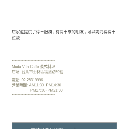
店家還提供了停車服務 , 有開車來的朋友 , 可以詢問看看車
位歐
******************************
Moda Vita Caffè 義式料理
店址: 台北市士林區福國路59號
電話: 02-28319996
營業時間: A
M11:30~PM14:30
P
M17:30~PM21:30
******************************