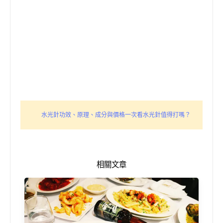
水光針功效、原理、成分與價格一次看水光針值得打嗎？
相關文章