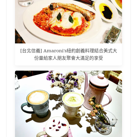
[台北信義] Amaroni's紐約創義料理結合美式大
份量給家人朋友聚會大滿足的享受