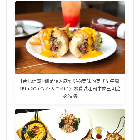
[台北信義] 總是讓人感到舒適美味的美式早午餐
1Bite2Go Cafe & Deli / 邪惡費城起司牛肉三明治
必須嚐