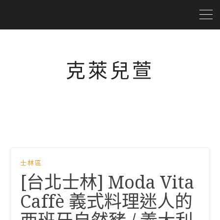
克萊兒萱
士林區
[台北士林] Moda Vita
Caffè 義式料理迷人的