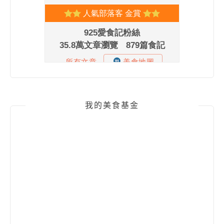
我的美食基金