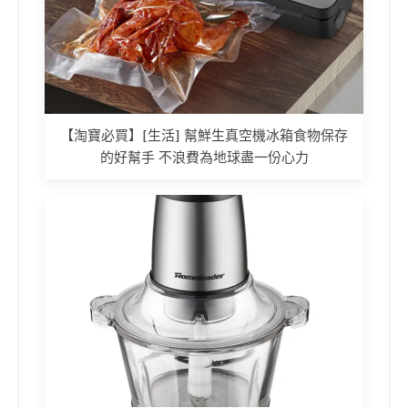
【淘寶必買】[生活] 幫鮮生真空機冰箱食物保存
的好幫手 不浪費為地球盡一份心力