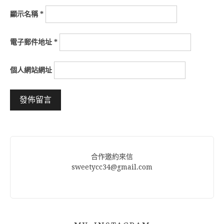
顯示名稱
*
電子郵件地址
*
個人網站網址
Alternative:
合作邀約來信
sweetycc34@gmail.com