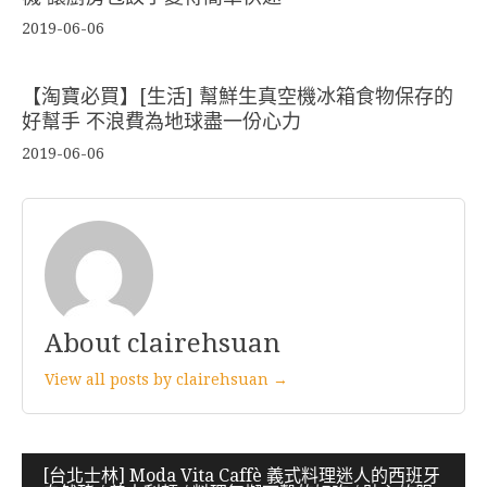
2019-06-06
【淘寶必買】[生活] 幫鮮生真空機冰箱食物保存的
好幫手 不浪費為地球盡一份心力
2019-06-06
About clairehsuan
View all posts by clairehsuan →
文
[台北士林] Moda Vita Caffè 義式料理迷人的西班牙