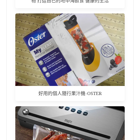
物 打造自己的地中海飲食 健康的生活
好用的個人隨行果汁機-OSTER