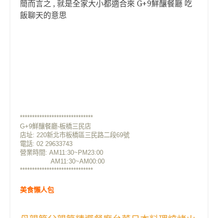
簡而言之 , 就是全家大小都適合來 G+9鮮釀餐廳 吃
飯聊天的意思
******************************
G+9鮮釀餐廳-板橋三民店
店址: 220新北市板橋區三民路二段69號
電話: 02 29633743
營業時間: AM11:30~PM23:00
AM11:30~AM00:00
******************************
美食懶人包