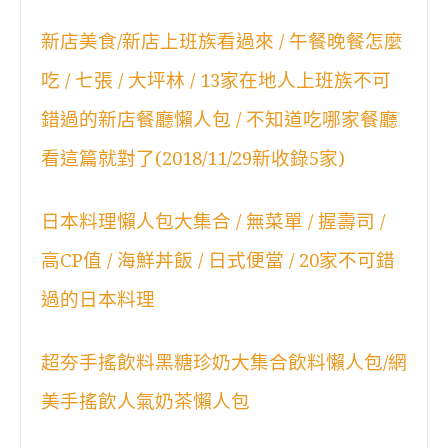
新店美食/新店上班族看過來 / 午餐晚餐怎麼
吃 / 七張 / 大坪林 / 13家在地人上班族不可
錯過的新店餐廳懶人包 / 不知道吃哪家餐廳
看這篇就對了(2018/11/29新收錄5家)
日本料理懶人包大集合 / 無菜單 / 握壽司 /
高CP值 / 海鮮丼飯 / 日式便當 / 20家不可錯
過的日本料理
超夯手搖飲料黑糖珍奶大集合飲料懶人包/網
美手搖飲人氣奶茶懶人包