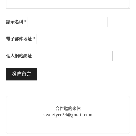
顯示名稱
*
電子郵件地址
*
個人網站網址
Alternative:
合作邀約來信
sweetycc34@gmail.com