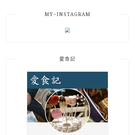
MY~INSTAGRAM
愛食記