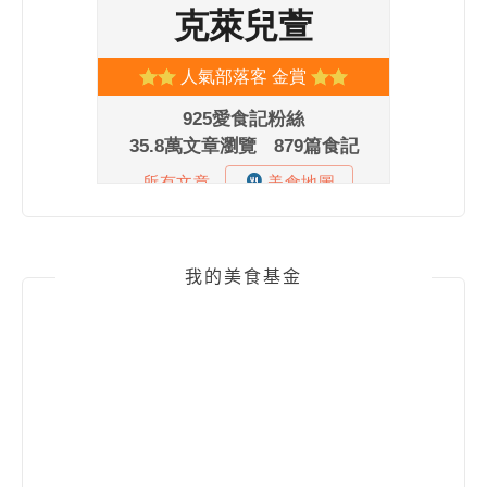
我的美食基金