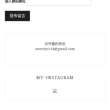
個人網站網址
Alternative:
合作邀約來信
sweetycc34@gmail.com
MY~INSTAGRAM