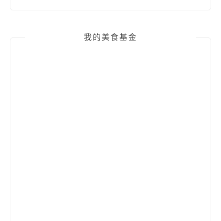
我的美食基金