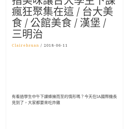
指美味讓台大學生下課
瘋狂聚集在這 / 台大美
食 / 公館美食 / 漢堡 /
三明治
Clairehsuan
/
2018-06-11
有看過學生中午下課蜂擁而至的情形嗎？今天在IA國際機長
見到了，大家都要來吃炸雞