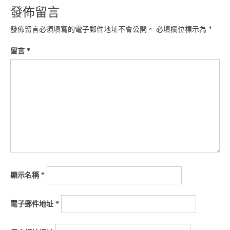
發佈留言
發佈留言必須填寫的電子郵件地址不會公開。
必填欄位標示為
*
留言
*
顯示名稱
*
電子郵件地址
*