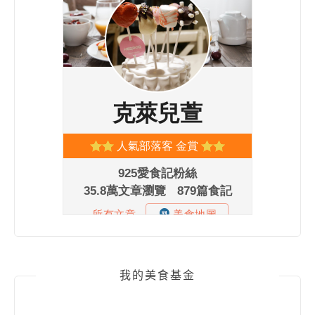
我的美食基金