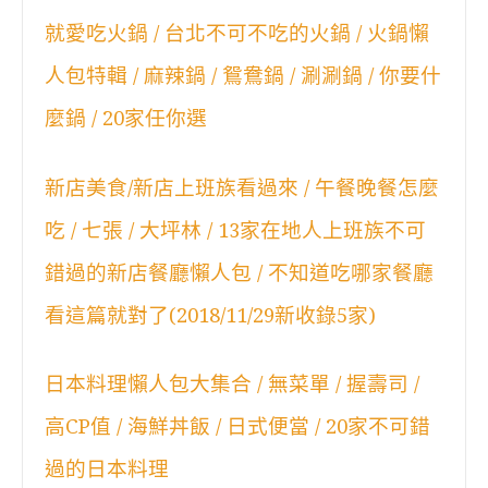
就愛吃火鍋 / 台北不可不吃的火鍋 / 火鍋懶
人包特輯 / 麻辣鍋 / 鴛鴦鍋 / 涮涮鍋 / 你要什
麼鍋 / 20家任你選
新店美食/新店上班族看過來 / 午餐晚餐怎麼
吃 / 七張 / 大坪林 / 13家在地人上班族不可
錯過的新店餐廳懶人包 / 不知道吃哪家餐廳
看這篇就對了(2018/11/29新收錄5家)
日本料理懶人包大集合 / 無菜單 / 握壽司 /
高CP值 / 海鮮丼飯 / 日式便當 / 20家不可錯
過的日本料理