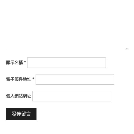
顯示名稱
*
電子郵件地址
*
個人網站網址
Alternative: