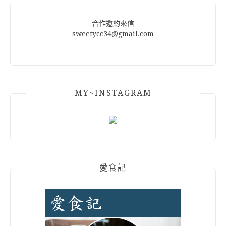
合作邀約來信
sweetycc34@gmail.com
MY~INSTAGRAM
愛食記