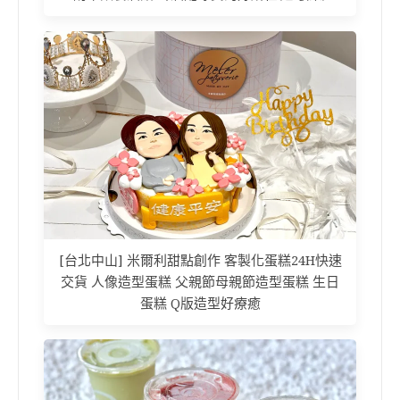
[台北中山] 米爾利甜點創作 客製化蛋糕24H快速
交貨 人像造型蛋糕 父親節母親節造型蛋糕 生日
蛋糕 Q版造型好療癒