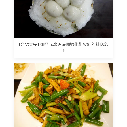
[台北大安] 御品元冰火湯圓通化街火紅的排隊名
店