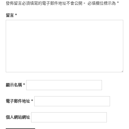
發佈留言必須填寫的電子郵件地址不會公開。
必填欄位標示為
*
留言
*
顯示名稱
*
電子郵件地址
*
個人網站網址