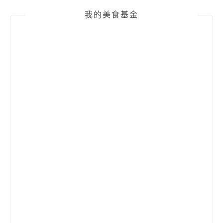
我的美食基金