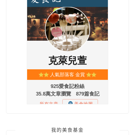
我的美食基金