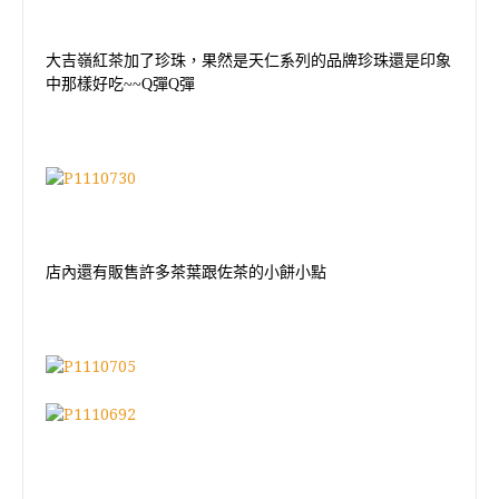
大吉嶺紅茶加了珍珠，果然是天仁系列的品牌珍珠還是印象
中那樣好吃~~Q彈Q彈
店內還有販售許多茶葉跟佐茶的小餅小點