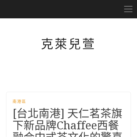
克萊兒萱
南港區
[台北南港] 天仁茗茶旗
下新品牌Chaffee西餐