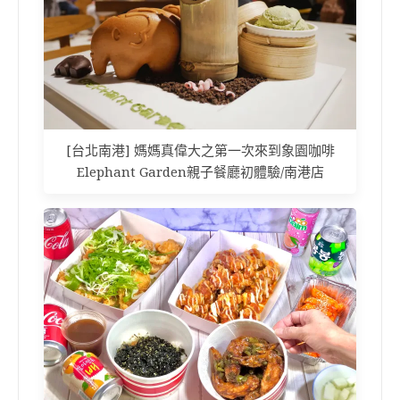
[台北南港] 媽媽真偉大之第一次來到象園咖啡
Elephant Garden親子餐廳初體驗/南港店