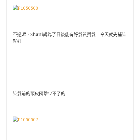
不過呢，Shani說為了日後能有好髮質燙髮，今天就先補染
就好
染髮前的頭皮隔離少不了的