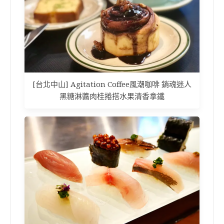
[台北中山] Agitation Coffee風潮咖啡 銷魂迷人
黑糖淋醬肉桂捲搭水果清香拿鐵