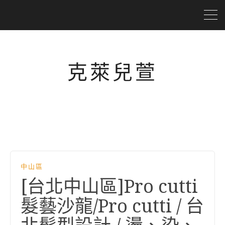
克萊兒萱
中山區
[台北中山區]Pro cutti
髮藝沙龍/Pro cutti / 台