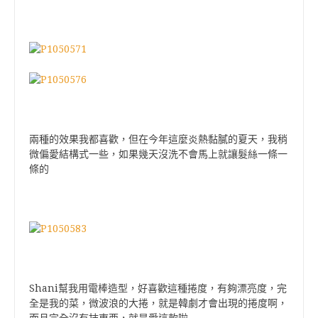
兩種的效果我都喜歡，但在今年這麼炎熱黏膩的夏天，我稍
微偏愛結構式一些，如果幾天沒洗不會馬上就讓髮絲一條一
條的
Shani幫我用電棒造型，好喜歡這種捲度，有夠漂亮度，完
全是我的菜，微波浪的大捲，就是韓劇才會出現的捲度啊，