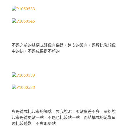
不過之前的結構式好像有儀器，這次的沒有，過程比我想像
中的快，不過成果挺不賴的
與哥德式比起來的觸感，要我說呢，柔軟度差不多，嚴格說
起來哥德更軟一點，不過也比較貼一點，而結構式的乾髮呈
現比較蓬鬆，不會那麼貼