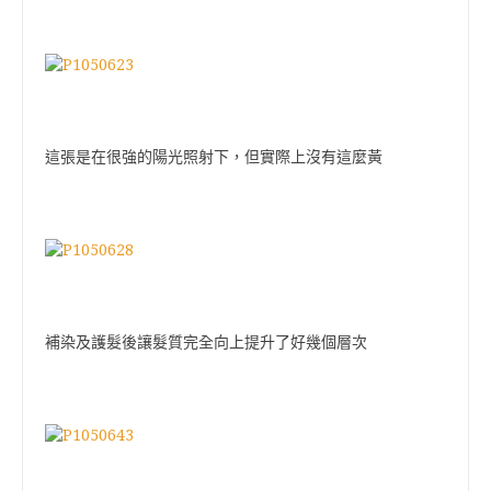
這張是在很強的陽光照射下，但實際上沒有這麼黃
補染及護髮後讓髮質完全向上提升了好幾個層次