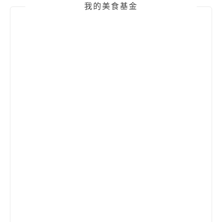
我的美食基金