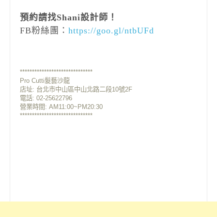
預約請找Shani設計師！
FB粉絲團：
https://goo.gl/ntbUFd
******************************
Pro Cutti髮藝沙龍
店址:
台北市中山區中山北路二段10號2F
電話: 02-25622796
營業時間: AM11:00~PM20:30
******************************