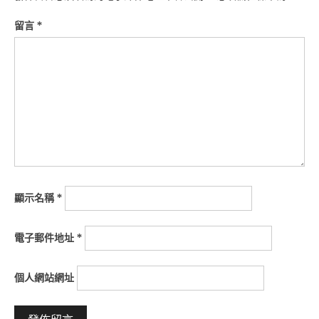
留言
*
顯示名稱
*
電子郵件地址
*
個人網站網址