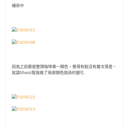
補染中
因為之前都是整頭咖啡單一顏色，覺得有點沒有層次落差，
就請Shani幫我做了局部顏色挑染的變化