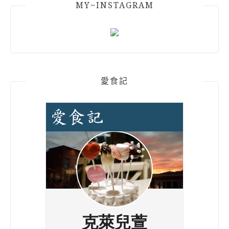
MY~INSTAGRAM
愛食記