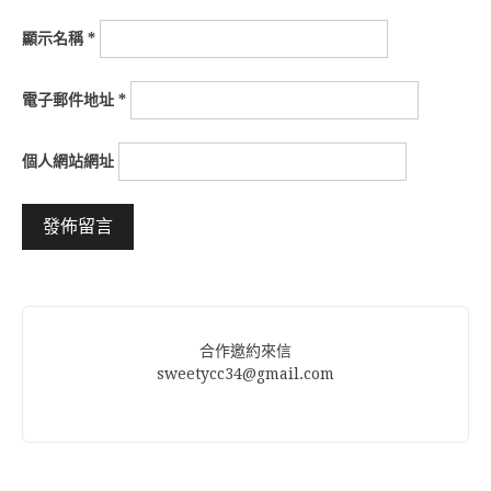
顯示名稱
*
電子郵件地址
*
個人網站網址
Alternative:
合作邀約來信
sweetycc34@gmail.com