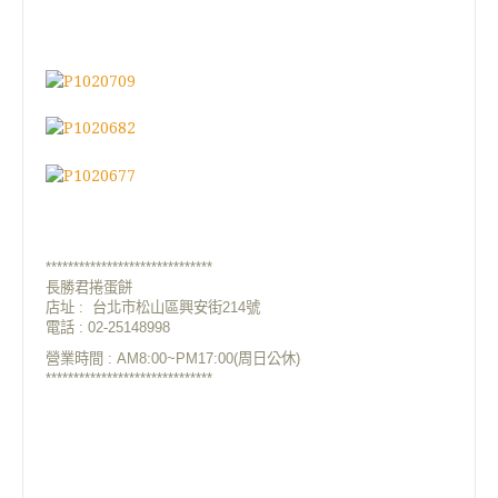
******************************
長勝君捲蛋餅
店址 : 台北市松山區興安街214號
電話 : 02-25148998
營業時間 : AM8:00~PM17:00(周日公休)
******************************