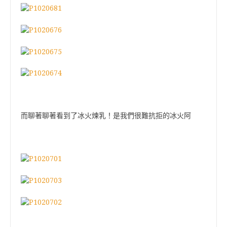
而聊著聊著看到了冰火煉乳！是我們很難抗拒的冰火阿