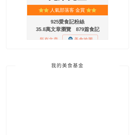
我的美食基金