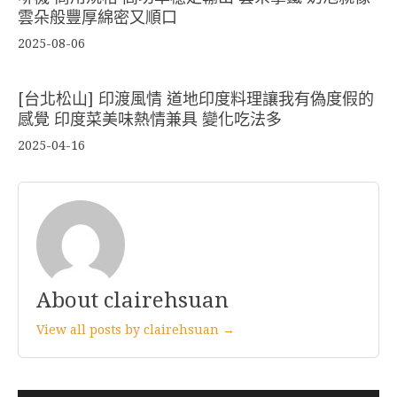
雲朵般豐厚綿密又順口
2025-08-06
[台北松山] 印渡風情 道地印度料理讓我有偽度假的
感覺 印度菜美味熱情兼具 變化吃法多
2025-04-16
About clairehsuan
View all posts by clairehsuan →