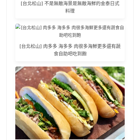
[台北松山] 不是無敵海景是無敵海鮮的金泰日式
料理
[台北松山] 肉多多 海多多 肉很多海鮮更多還有蔬
食自助吧吃到飽