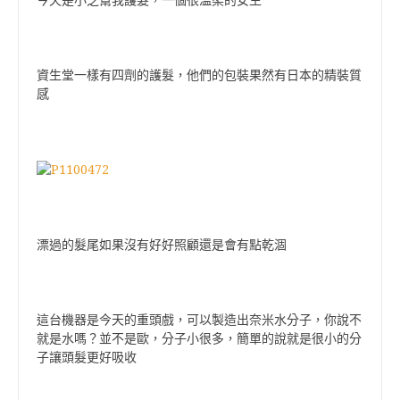
資生堂一樣有四劑的護髮，他們的包裝果然有日本的精裝質
感
漂過的髮尾如果沒有好好照顧還是會有點乾涸
這台機器是今天的重頭戲，可以製造出奈米水分子，你說不
就是水嗎？並不是歐，分子小很多，簡單的說就是很小的分
子讓頭髮更好吸收