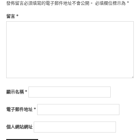
發佈留言必須填寫的電子郵件地址不會公開。
必填欄位標示為
*
留言
*
顯示名稱
*
電子郵件地址
*
個人網站網址