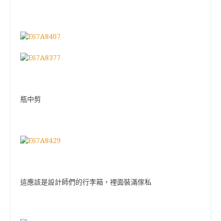
瓶中剪
這應該是設計師們的行李箱，裡面裝滿傢私