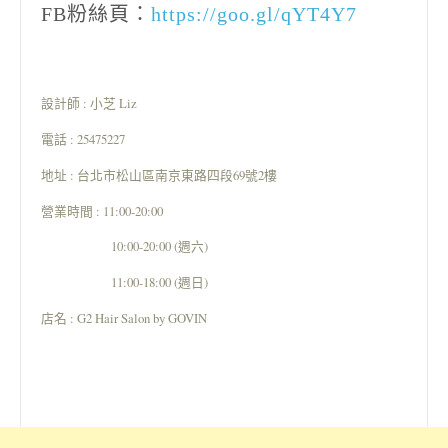
FB粉絲頁：
https://goo.gl/qYT4Y7
設計師 : 小芝 Liz
電話 : 25475227
地址 : 台北市松山區南京東路四段69號2樓
營業時間 : 11:00-20:00
10:00-20:00 (週六)
11:00-18:00 (週日)
店名 : G2 Hair Salon by GOVIN