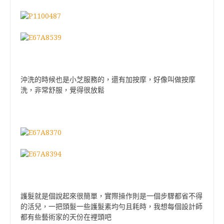
沖洗的時候也是小芝服務的，還有加按摩，好像叫做按摩
洗，非常舒服，覺得很放鬆
護髮就是個說起來很簡單，實際操作則是一個步驟都省不得
的活兒，一把頭髮一些護髮素均勻且耗時，我想每個設計師
都有些藝術家的天份在裡頭吧