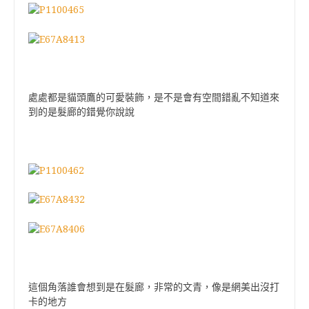
處處都是貓頭鷹的可愛裝飾，是不是會有空間錯亂不知道來
到的是髮廊的錯覺你說說
這個角落誰會想到是在髮廊，非常的文青，像是網美出沒打
卡的地方