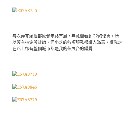
每次弄完頭髮都感覺走路有風，無意間看到G2的優惠，所
以沒有指定設計師，但小芝的各項服務都讓人滿意，讓我走
在路上卻有整個城市都是我的伸展台的錯覺