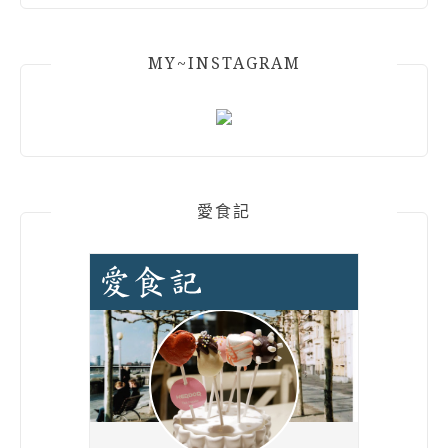
MY~INSTAGRAM
愛食記