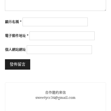
顯示名稱
*
電子郵件地址
*
個人網站網址
Alternative:
合作邀約來信
sweetycc34@gmail.com