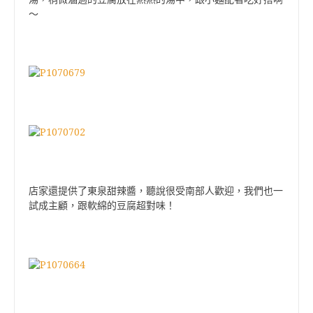
～
店家還提供了東泉甜辣醬，聽說很受南部人歡迎，我們也一
試成主顧，跟軟綿的豆腐超對味！