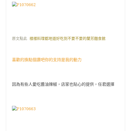
原文點此
樣樣料理都地道好吃到不要不要的蘭芳麵食館
喜歡的換點個讚吧你的支持是我的動力
因為有些人愛吃醬油辣椒，店家也貼心的提供，任君選擇