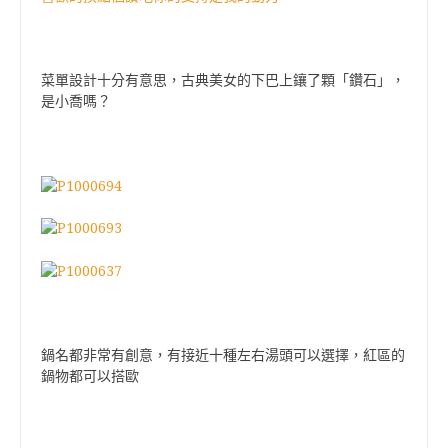
菜單設計十分有意思，古典美女的下巴上鑲了顆「鑽石」，
是小喬嗎？
鍋名都非常有創意，有接近十種左右湯頭可以選擇，紅區的
鍋物都可以搭歐