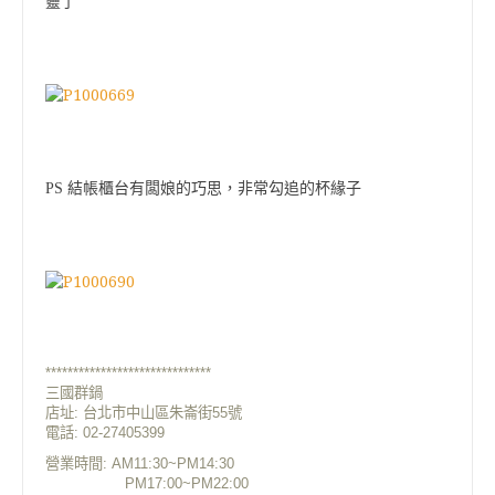
靈了
PS 結帳櫃台有闆娘的巧思，非常勾追的杯緣子
******************************
三國群鍋
店址: 台北市中山區朱崙街55號
電話: 02-27405399
營業時間: AM11:30~PM14:30
PM17:00~PM22:00