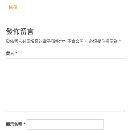
回覆
發佈留言
發佈留言必須填寫的電子郵件地址不會公開。
必填欄位標示為
*
留言
*
顯示名稱
*