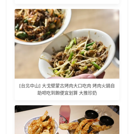
[台北中山] 大戈壁蒙古烤肉大口吃肉 烤肉火鍋自
助吧吃到飽便宜划算 大推珍奶