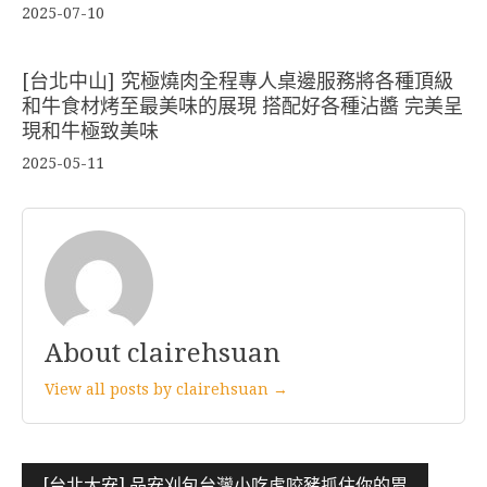
2025-07-10
[台北中山] 究極燒肉全程專人桌邊服務將各種頂級
和牛食材烤至最美味的展現 搭配好各種沾醬 完美呈
現和牛極致美味
2025-05-11
About clairehsuan
View all posts by clairehsuan →
文
[台北大安] 品安刈包台灣小吃虎咬豬抓住你的胃