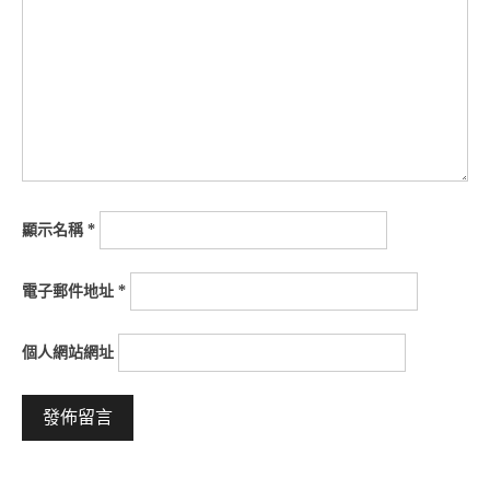
顯示名稱
*
電子郵件地址
*
個人網站網址
Alternative: