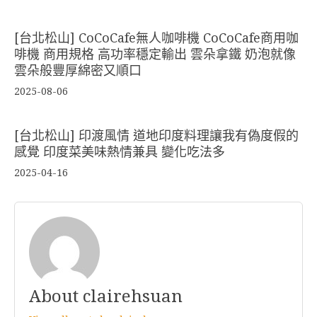
[台北松山] CoCoCafe無人咖啡機 CoCoCafe商用咖
啡機 商用規格 高功率穩定輸出 雲朵拿鐵 奶泡就像
雲朵般豐厚綿密又順口
2025-08-06
[台北松山] 印渡風情 道地印度料理讓我有偽度假的
感覺 印度菜美味熱情兼具 變化吃法多
2025-04-16
About clairehsuan