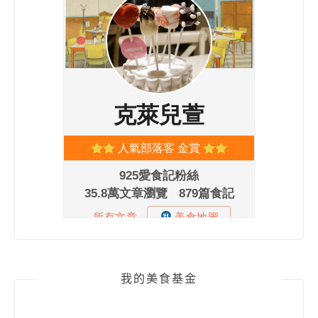
我的美食基金