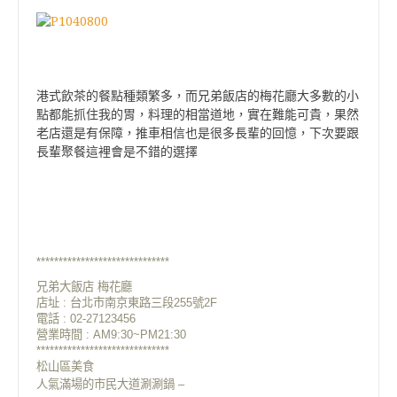
港式飲茶的餐點種類繁多，而兄弟飯店的梅花廳大多數的小
點都能抓住我的胃，料理的相當道地，實在難能可貴，果然
老店還是有保障，推車相信也是很多長輩的回憶，下次要跟
長輩聚餐這裡會是不錯的選擇
******************************
兄弟大飯店 梅花廳
店址 : 台北市南京東路三段255號2F
電話 : 02-27123456
營業時間 : AM9:30~PM21:30
******************************
松山區美食
人氣滿場的市民大道涮涮鍋 –