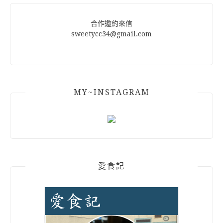
合作邀約來信
sweetycc34@gmail.com
MY~INSTAGRAM
愛食記