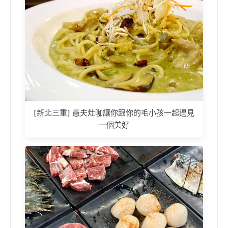
[新北三重] 愚夫灶咖讓你跟你的毛小孩一起遇見
一個美好