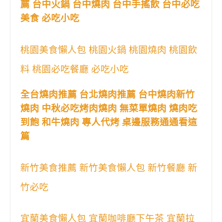
薦 台中火鍋 台中燒肉 台中手搖飲 台中必吃
美食 必吃小吃
桃園美食懶人包 桃園火鍋 桃園燒肉 桃園飲
料 桃園必吃餐廳 必吃小吃
全台燒肉推薦 台北燒肉推薦 台中燒肉新竹
燒肉 中秋必吃烤肉燒肉 無菜單燒肉 燒肉吃
到飽 和牛燒肉 專人代烤 桌邊服務通通看這
篇
新竹美食推薦 新竹美食懶人包 新竹餐廳 新
竹必吃
宜蘭美食懶人包 宜蘭咖啡廳下午茶 宜蘭拉