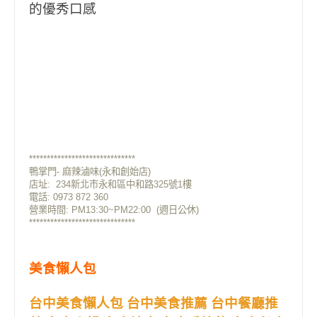
的優秀口感
******************************
鴨掌門- 麻辣滷味(永和創始店)
店址:
234新北市永和區中和路325號1樓
電話: 0973 872 360
營業時間: PM13:30~PM22:00 (週日公休)
******************************
美食懶人包
台中美食懶人包 台中美食推薦 台中餐廳推