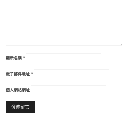
顯示名稱
*
電子郵件地址
*
個人網站網址
Alternative: