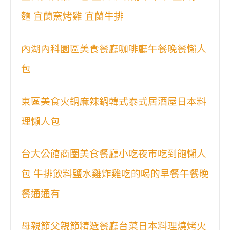
麵 宜蘭窯烤雞 宜蘭牛排
內湖內科園區美食餐廳咖啡廳午餐晚餐懶人
包
東區美食火鍋麻辣鍋韓式泰式居酒屋日本料
理懶人包
台大公館商圈美食餐廳小吃夜市吃到飽懶人
包 牛排飲料鹽水雞炸雞吃的喝的早餐午餐晚
餐通通有
母親節父親節精選餐廳台菜日本料理燒烤火