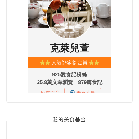
我的美食基金