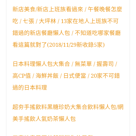
新店美食/新店上班族看過來 / 午餐晚餐怎麼
吃 / 七張 / 大坪林 / 13家在地人上班族不可
錯過的新店餐廳懶人包 / 不知道吃哪家餐廳
看這篇就對了(2018/11/29新收錄5家)
日本料理懶人包大集合 / 無菜單 / 握壽司 /
高CP值 / 海鮮丼飯 / 日式便當 / 20家不可錯
過的日本料理
超夯手搖飲料黑糖珍奶大集合飲料懶人包/網
美手搖飲人氣奶茶懶人包