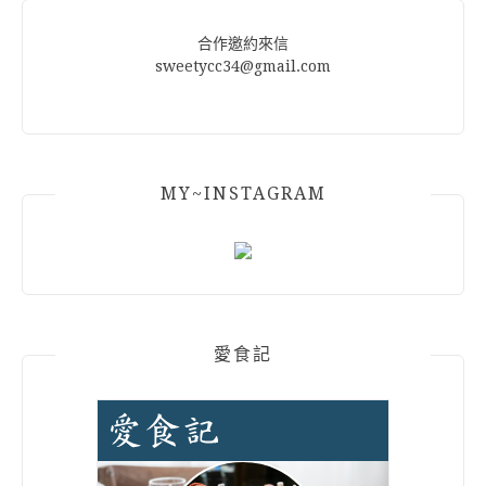
合作邀約來信
sweetycc34@gmail.com
MY~INSTAGRAM
愛食記