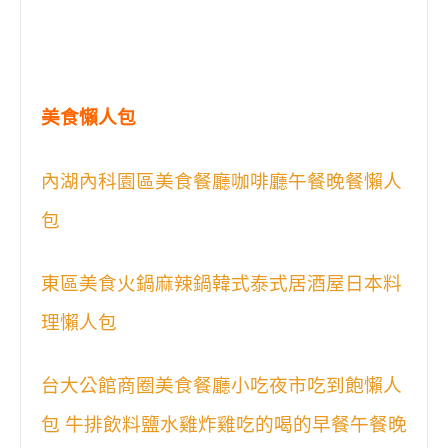
美食懶人包
內湖內科園區美食餐廳咖啡廳午餐晚餐懶人
包
東區美食火鍋麻辣鍋韓式泰式居酒屋日本料
理懶人包
台大公館商圈美食餐廳小吃夜市吃到飽懶人
包 牛排飲料鹽水雞炸雞吃的喝的早餐午餐晚