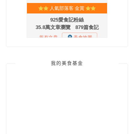
我的美食基金