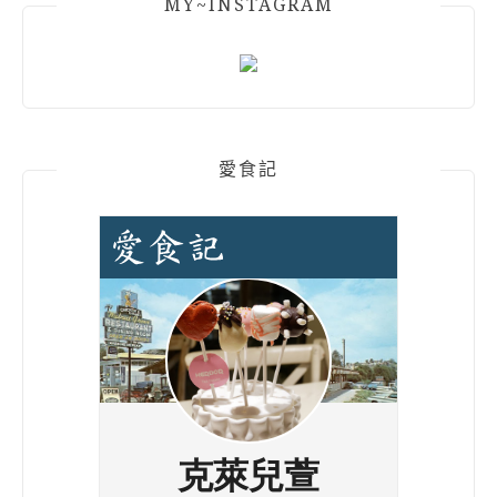
MY~INSTAGRAM
愛食記