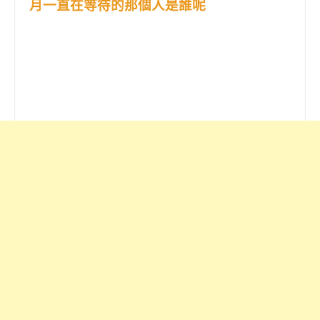
月一直在等待的那個人是誰呢