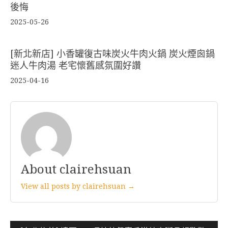
後悔
2025-05-26
[新北新店] 小香罐復古味炭火牛肉火鍋 炭火煙囪鍋
迷人牛肉湯 老宅懷舊感氛圍好讚
2025-04-16
About clairehsuan
View all posts by clairehsuan →