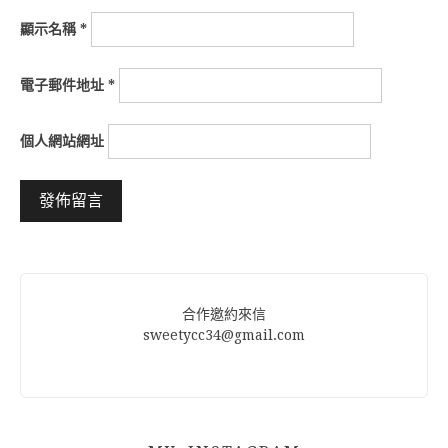
顯示名稱
*
電子郵件地址
*
個人網站網址
Alternative:
合作邀約來信
sweetycc34@gmail.com