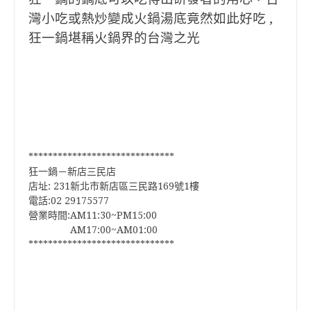
灣小吃或熱炒變成火鍋湯底竟然如此好吃 ,
狂一鍋堪稱火鍋界的台灣之光
******************************
狂一鍋－新店三民店
店址:
231新北市新店區三民路169號1樓
電話:02 29175577
營業時間:AM11:30~PM15:00
AM17:00~AM01:00
******************************