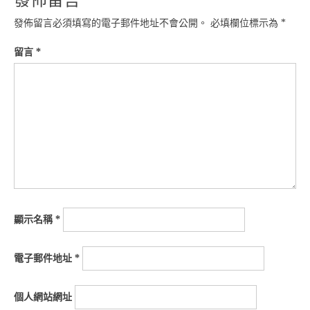
發佈留言必須填寫的電子郵件地址不會公開。
必填欄位標示為
*
留言
*
顯示名稱
*
電子郵件地址
*
個人網站網址