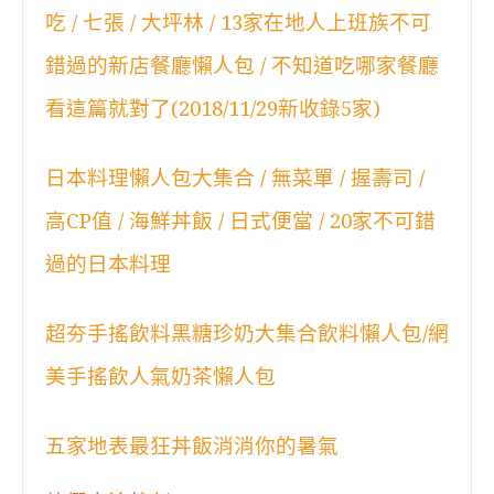
吃 / 七張 / 大坪林 / 13家在地人上班族不可
錯過的新店餐廳懶人包 / 不知道吃哪家餐廳
看這篇就對了(2018/11/29新收錄5家)
日本料理懶人包大集合 / 無菜單 / 握壽司 /
高CP值 / 海鮮丼飯 / 日式便當 / 20家不可錯
過的日本料理
超夯手搖飲料黑糖珍奶大集合飲料懶人包/網
美手搖飲人氣奶茶懶人包
五家地表最狂丼飯消消你的暑氣