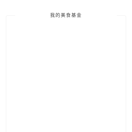
我的美食基金