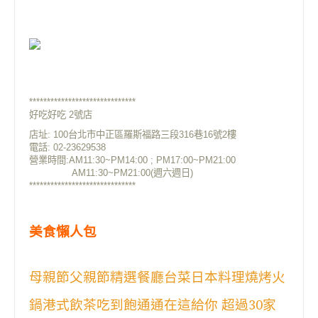
******************************
好吃好吃 2號店
店址: 100台北市中正區羅斯福路三段316巷16號2樓
電話: 02-23629538
營業時間:AM11:30~PM14:00 ; PM17:00~PM21:00
AM11:30~PM21:00(週六週日)
******************************
美食懶人包
母親節父親節精選餐廳台菜日本料理燒烤火
鍋港式飲茶吃到飽通通在這給你 超過30家