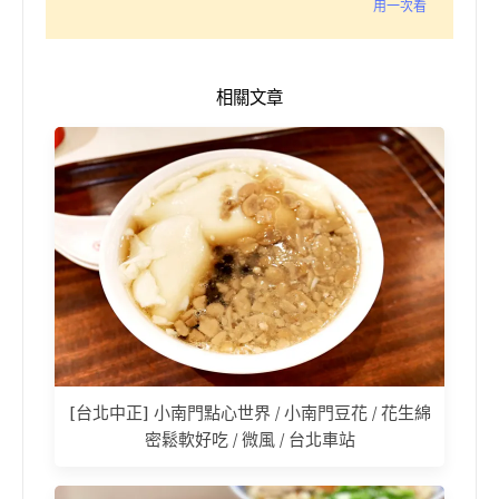
用一次看
相關文章
[台北中正] 小南門點心世界 / 小南門豆花 / 花生綿
密鬆軟好吃 / 微風 / 台北車站