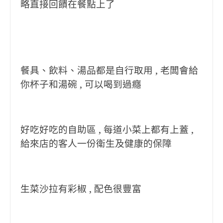
略直接回饋在餐點上了
餐具、飲料、湯品都是自行取用 , 老闆會給
你杯子和湯碗 , 可以喝到過癮
好吃好吃的自助區 , 每道小菜上都有上蓋 ,
給來店的客人一份衛生及健康的保障
生菜沙拉有彩椒 , 配色很豐富